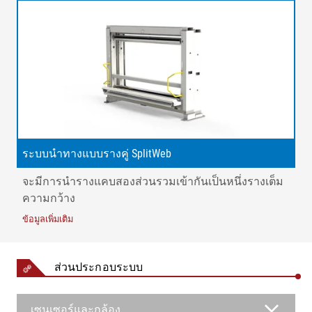
ระบบนำทางแบบรางคู่ SplitWeb
จะมีการนำรางแคบสองส่วนรวมเข้ากันเป็นหนึ่งรางเต็ม
ความกว้าง
ข้อมูลเพิ่มเติม
คำบรรยาย
1 = ลูกกลิ้งลำเลียงเข้า | 2 = โครงหมุน 1 | 3 = โครงหมุน 2 |
ส่วนประกอบระบบ
4 = เซ็นเซอร์แถบความถี่กว้าง | 5 = ลูกกลิ้งยึด | K = ข้อผิด
พลาดในการลำเลียงเข้า | AB = ความกว้างในการทำงาน |
เซนเซอร์และกล้อง
AB 1 = ความกว้า่งในการทำงานของราง 1 | AB 2 = ความ