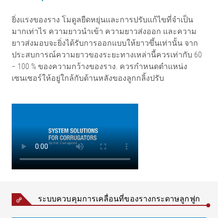
ยิ่งแรงของราง โมดูลยืดหยุ่นและการปรับแก้ไขที่จำเป็น
มากเท่าไร ความยาวนำเข้า ความยาวส่งออก และความ
ยาวส่งมอบจะยิ่งได้รับการออกแบบให้ยาวขึ้นเท่านั้น จาก
ประสบการณ์ความยาวของระยะทางเหล่านี้ควรเท่ากับ 60
− 100 % ของความกว้างของราง. ควรกำหนดตำแหน่ง
เซนเซอร์ให้อยู่ใกล้กับด้านหลังของลูกกลิ้งปรับ
ระบบควบคุมการเคลื่อนที่ของรางกระดาษลูกฟูก