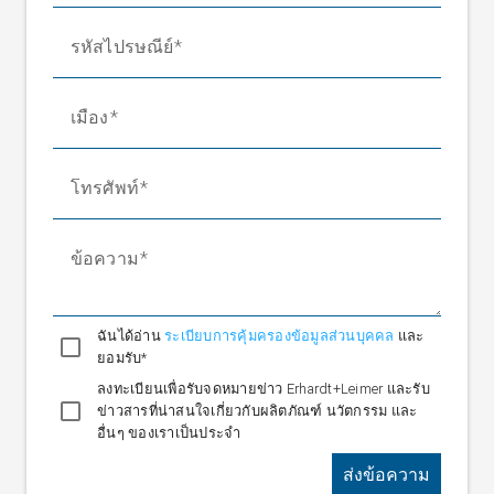
รหัสไปรษณีย์
เมือง
โทรศัพท์
ข้อความ
ฉันได้อ่าน
ระเบียบการคุ้มครองข้อมูลส่วนบุคคล
และ
ยอมรับ*
ลงทะเบียนเพื่อรับจดหมายข่าว Erhardt+Leimer และรับ
ข่าวสารที่น่าสนใจเกี่ยวกับผลิตภัณฑ์ นวัตกรรม และ
อื่นๆ ของเราเป็นประจำ
ส่งข้อความ