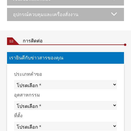
กว้า่งในการทำงานของราง 2 | NB = ความกว้างที่กำหนด
อุปกรณ์ควบคุมและเครื่องสั่งงาน
การติดต่อ
เรายินดีกับข่าวสารของคุณ
ประเภทคำขอ
อุตสาหกรรม
ที่ตั้ง