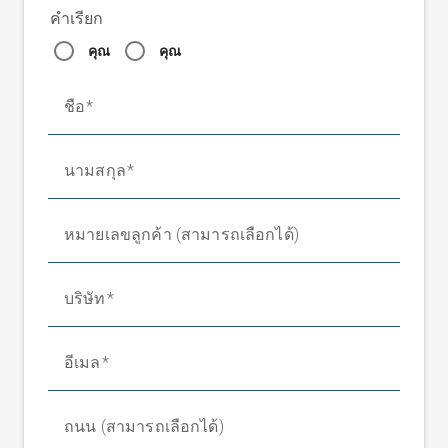
คำเรียก
คุณ
คุณ
ชื่อ
นามสกุล
หมายเลขลูกค้า (สามารถเลือกได้)
บริษัท
อีเมล
ถนน (สามารถเลือกได้)