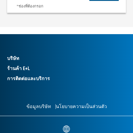
*ช่องที่ต้องกรอก
บริษัท
ร้านค้า E+L
การติดต่อและบริการ
ข้อมูลบริษัท
นโยบายความเป็นส่วนตัว