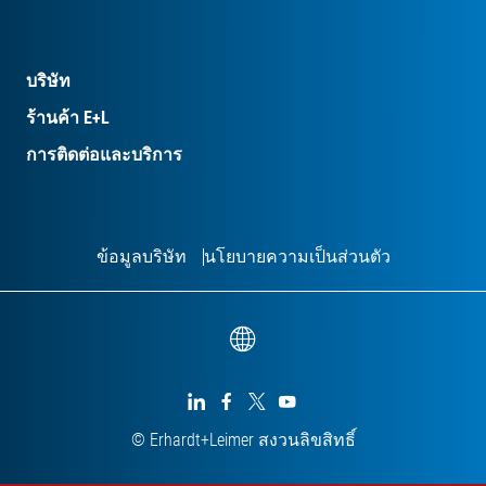
บริษัท
ร้านค้า E+L
การติดต่อและบริการ
ข้อมูลบริษัท
นโยบายความเป็นส่วนตัว




© Erhardt+Leimer สงวนลิขสิทธิ์