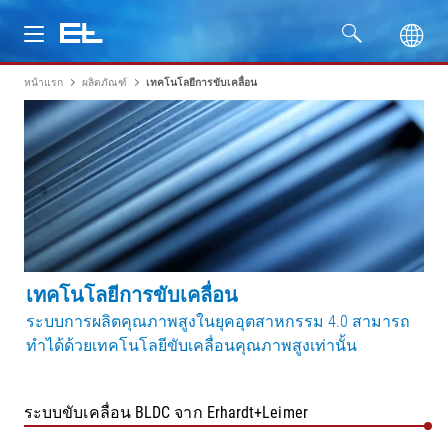
หน้าแรก
ผลิตภัณฑ์
เทคโนโลยีการขับเคลื่อน
ผลิตภัณฑ์
อุตสาหกรรม
บริการ
บริษัท
เทคโนโลยีการขับเคลื่อน
ระบบการผลิตคุณภาพสูงในยุคอุตสาหกรรม 4.0 สามารถ
ทำได้ด้วยเทคโนโลยีขับเคลื่อนคุณภาพสูงเท่านั้น
ระบบขับเคลื่อน BLDC จาก Erhardt+Leimer