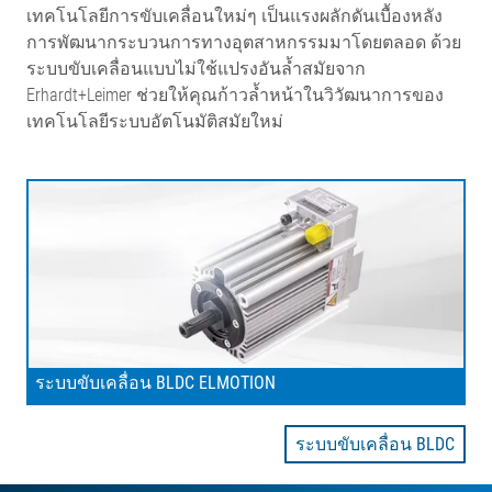
เทคโนโลยีการขับเคลื่อนใหม่ๆ เป็นแรงผลักดันเบื้องหลัง
การพัฒนากระบวนการทางอุตสาหกรรมมาโดยตลอด ด้วย
ระบบขับเคลื่อนแบบไม่ใช้แปรงอันล้ำสมัยจาก
Erhardt+Leimer ช่วยให้คุณก้าวล้ำหน้าในวิวัฒนาการของ
เทคโนโลยีระบบอัตโนมัติสมัยใหม่
ระบบขับเคลื่อน BLDC ELMOTION
ระบบขับเคลื่อน BLDC