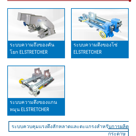
ระบบความถึงของคัน
ระบบความตึงของโซ่
โยก ELSTRETCHER
ELSTRETCHER
ระบบความตึงของแกน
หมุน ELSTRETCHER
ระบบควบคุมแรงดึงสักหลาดและตะแกรงสำหรับการผลิต
กระดาษ