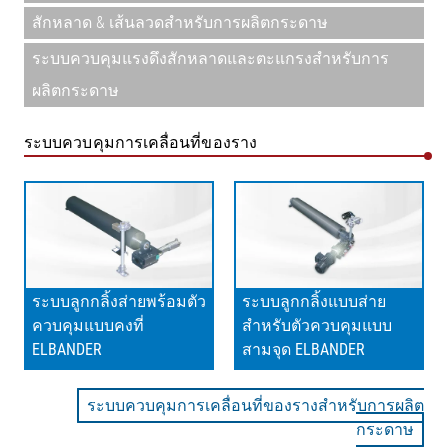
สักหลาด & เส้นลวดสำหรับการผลิตกระดาษ
ระบบควบคุมแรงดึงสักหลาดและตะแกรงสำหรับการ
ผลิตกระดาษ
ระบบควบคุมการเคลื่อนที่ของราง
ระบบลูกกลิ้งส่ายพร้อมตัว
ระบบลูกกลิ้งแบบส่าย
ควบคุมแบบคงที่
สำหรับตัวควบคุมแบบ
ELBANDER
สามจุด ELBANDER
ระบบควบคุมการเคลื่อนที่ของรางสำหรับการผลิต
กระดาษ