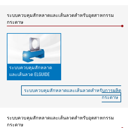
ระบบควบคุมสักหลาดและเส้นลวดสำหรับอุตสาหกรรม
กระดาษ
ระบบควบคุมสักหลาด
และเส้นลวด ELGUIDE
ระบบควบคุมสักหลาดและเส้นลวดสำหรับการผลิต
กระดาษ
ระบบควบคุมสักหลาดและเส้นลวดสำหรับอุตสาหกรรม
กระดาษ