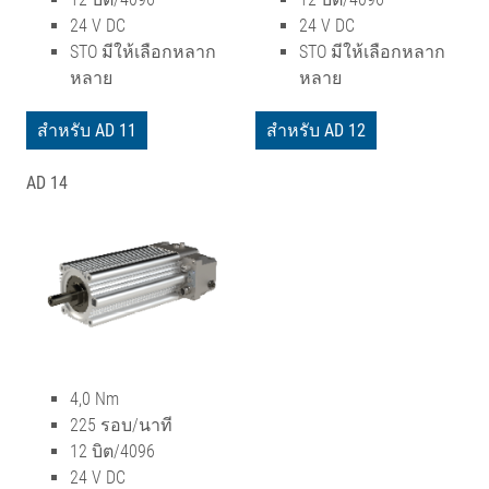
24 V DC
24 V DC
STO มีให้เลือกหลาก
STO มีให้เลือกหลาก
หลาย
หลาย
สำหรับ AD 11
สำหรับ AD 12
AD 14
4,0 Nm
225 รอบ/นาที
12 บิต/4096
24 V DC