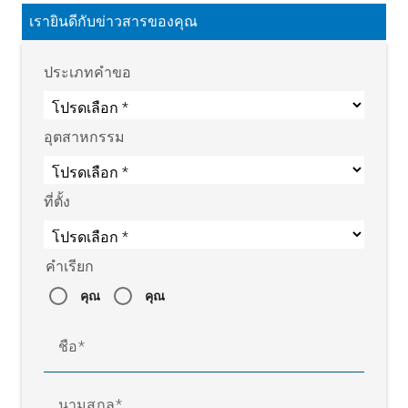
เรายินดีกับข่าวสารของคุณ
ประเภทคำขอ
อุตสาหกรรม
ที่ตั้ง
คำเรียก
คุณ
คุณ
ชื่อ
นามสกุล