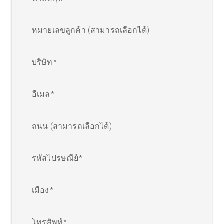
หมายเลขลูกค้า (สามารถเลือกได้)
บริษัท
อีเมล
ถนน (สามารถเลือกได้)
รหัสไปรษณีย์
เมือง
โทรศัพท์