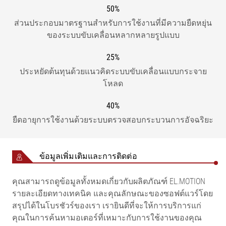
50%
ส่วนประกอบมาตรฐานสำหรับการใช้งานที่มีความยืดหยุ่น
ของระบบขับเคลื่อนหลากหลายรูปแบบ
25%
ประหยัดต้นทุนด้วยแนวคิดระบบขับเคลื่อนแบบกระจาย
โหลด
40%
ยืดอายุการใช้งานด้วยระบบตรวจสอบกระบวนการอัจฉริยะ
ข้อมูลเพิ่มเติมและการติดต่อ
คุณสามารถดูข้อมูลทั้งหมดเกี่ยวกับผลิตภัณฑ์ EL.MOTION
รายละเอียดทางเทคนิค และคุณลักษณะของซอฟต์แวร์โดย
สรุปได้ในโบรชัวร์ของเรา เรายินดีที่จะให้การบริการแก่
คุณในการค้นหามอเตอร์ที่เหมาะกับการใช้งานของคุณ