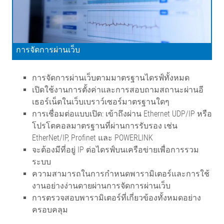
การจัดการผ่านเว็บ
การจัดการผ่านเว็บตามมาตรฐานไดรฟ์ทั้งหมด
เปิดใช้งานการตั้งค่าและการสอบถามสถานะผ่านอี
เธอร์เน็ตในเว็บเบราว์เซอร์มาตรฐานใดๆ
การเชื่อมต่อแบบเปิด: เข้าถึงผ่าน Ethernet UDP/IP หรือ
โปรโตคอลมาตรฐานที่ผ่านการรับรอง เช่น
EtherNet/IP, Profinet และ POWERLINK
จะต้องมีที่อยู่ IP ต่อไดรฟ์บนเครือข่ายเพื่อการรวม
ระบบ
ความสามารถในการกำหนดพารามิเตอร์และการใช้
งานอย่างง่านดายผ่านการจัดการผ่านเว็บ
การตรวจสอบพารามิเตอร์ที่เกี่ยวข้องทั้งหมดอย่าง
ครอบคลุม