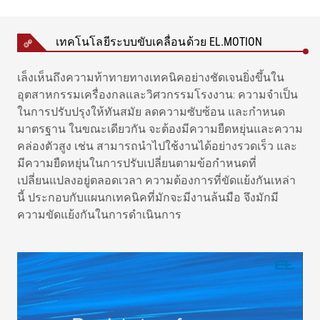
เทคโนโลยีระบบขับเคลื่อนด้วย EL.MOTION
เล็งเห็นถึงความท้าทายทางเทคนิคอย่างชัดเจนยิ่งขึ้นใน
อุตสาหกรรมเครื่องกลและวิศวกรรมโรงงาน: ความจำเป็น
ในการปรับปรุงให้ทันสมัย ​​ลดความซับซ้อน และกำหนด
มาตรฐาน ในขณะเดียวกัน จะต้องมีความยืดหยุ่นและความ
คล่องตัวสูง เช่น สามารถนำไปใช้งานได้อย่างรวดเร็ว และ
มีความยืดหยุ่นในการปรับเปลี่ยนตามข้อกำหนดที่
เปลี่ยนแปลงอยู่ตลอดเวลา ความต้องการที่ขัดแย้งกันเหล่า
นี้ ประกอบกับแผนกเทคนิคที่มักจะมีงานล้นมือ จึงมักมี
ความขัดแย้งกันในการดำเนินการ