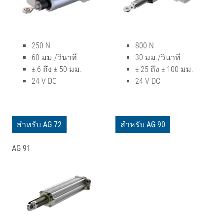
250 N
800 N
60 มม./วินาที
30 มม./วินาที
± 6 ถึง ± 50 มม.
± 25 ถึง ± 100 มม.
24 V DC
24 V DC
สำหรับ AG 72
สำหรับ AG 90
AG 91