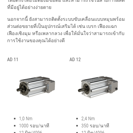
โดยตรงโดยไม่ต้องมีข้อต่อ และสามารถใช้ในสายการผลิต
ที่มีอยู่ได้อย่างง่ายดาย
นอกจากนี้ ยังสามารถติดตั้งระบบขับเคลื่อนแบบหมุนพร้อม
ส่วนต่อขยายที่เป็นอุปกรณ์เสริมได้ เช่น เบรก เฟืองแฉก
เฟืองเชิงมุม หรือเพลากลวง เพื่อให้มั่นใจว่าสามารถเข้ากับ
การใช้งานของคุณได้อย่างดี
AD 11
AD 12
1,0 Nm
2,4 Nm
1000 รอบ/นาที
350 รอบ/นาที
12 บิต/4096
12 บิต/4096