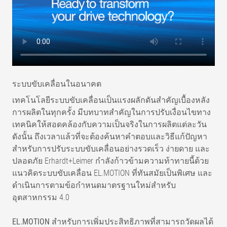
ระบบขับเคลื่อนในอนาคต
เทคโนโลยีระบบขับเคลื่อนเป็นแรงผลักดันสำคัญเบื้องหลัง
การผลิตในทุกครั้ง มีบทบาทสำคัญในการปรับเงื่อนไขทาง
เทคนิคให้สอดคล้องกับความเป็นจริงในการผลิตแต่ละวัน
ดังนั้น ถึงเวลาแล้วที่จะต้องค้นหาคำตอบและวิธีแก้ปัญหา
สำหรับการปรับระบบขับเคลื่อนอย่างรวดเร็ว ง่ายดาย และ
ปลอดภัย Erhardt+Leimer กำลังก้าวข้ามความท้าทายนี้ด้วย
แนวคิดระบบขับเคลื่อน EL.MOTION ที่ทันสมัยเป็นพิเศษ และ
ดำเนินการตามข้อกำหนดมาตรฐานใหม่สำหรับ
อุตสาหกรรม 4.0
EL.MOTION สำหรับการเพิ่มประสิทธิภาพที่สามารถวัดผลได้