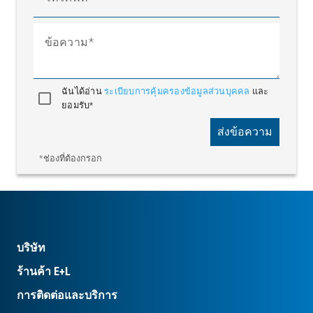
ข้อความ
ฉันได้อ่าน
ระเบียบการคุ้มครองข้อมูลส่วนบุคคล
และ
ยอมรับ*
ส่งข้อความ
*ช่องที่ต้องกรอก
บริษัท
ร้านค้า E+L
การติดต่อและบริการ