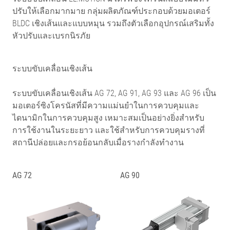
ปรับให้เลือกมากมาย กลุ่มผลิตภัณฑ์ประกอบด้วยมอเตอร์
BLDC เชิงเส้นและแบบหมุน รวมถึงตัวเลือกอุปกรณ์เสริมทั้ง
หัวปรับและเบรกนิรภัย
ระบบขับเคลื่อนเชิงเส้น
ระบบขับเคลื่อนเชิงเส้น AG 72, AG 91, AG 93 และ AG 96 เป็น
มอเตอร์ซิงโครนัสที่มีความแม่นยำในการควบคุมและ
ไดนามิกในการควบคุมสูง เหมาะสมเป็นอย่างยิ่งสำหรับ
การใช้งานในระยะยาว และใช้สำหรับการควบคุมรางที่
สถานีปล่อยและกรอย้อนกลับเมื่อรางกำลังทำงาน
AG 72
AG 90