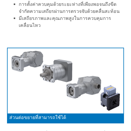
การตั้งค่าควบคุมด้วยระยะห่างที่เพียงพอจนถึงขีด
จำกัดความเสถียรผ่านการตรวจจับด้วยคลื่นสะท้อน
มีเสถียรภาพและคุณภาพสูงในการควบคุมการ
เคลื่อนไหว
ส่วนต่อขยายที่สามารถใช้ได้