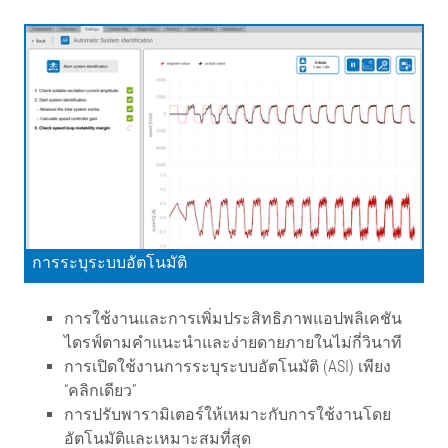
การระบุระบบอัตโนมัติ
การใช้งานและการเพิ่มประสิทธิภาพแอปพลิเคชัน
ไดรฟ์ตามคำแนะนำและง่ายดายภายในไม่กี่วินาที
การเปิดใช้งานการระบุระบบอัตโนมัติ (ASI) เพียง
“คลิกเดียว”
การปรับพารามิเตอร์ให้เหมาะกับการใช้งานโดย
อัตโนมัติและเหมาะสมที่สุด