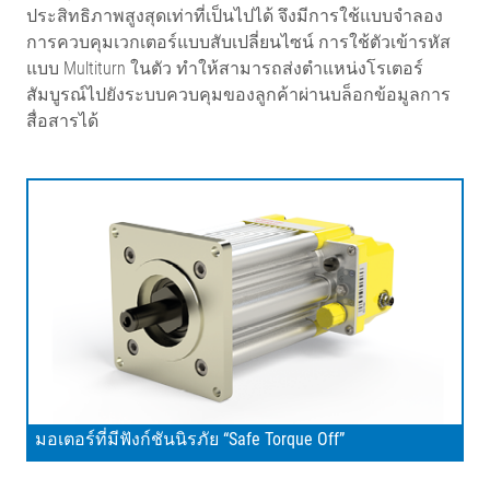
ประสิทธิภาพสูงสุดเท่าที่เป็นไปได้ จึงมีการใช้แบบจำลอง
การควบคุมเวกเตอร์แบบสับเปลี่ยนไซน์ การใช้ตัวเข้ารหัส
แบบ Multiturn ในตัว ทำให้สามารถส่งตำแหน่งโรเตอร์
สัมบูรณ์ไปยังระบบควบคุมของลูกค้าผ่านบล็อกข้อมูลการ
สื่อสารได้
มอเตอร์ที่มีฟังก์ชันนิรภัย “Safe Torque Off”