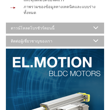
ภาพรวมของข้อมูลทางเทคนิคและแบบร่าง
ทั้งหมด
ดาวน์โหลดโบรชัวร์ตอนนี้
ติดต่อผู้เชี่ยวชาญของเรา