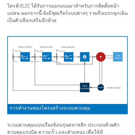
ไดรฟ์ BLDC ได้รับการออกแบบมาสำหรับการติดตั้งหน้า
แปลน นอกจากนี้ ยังมีชุดเกียร์แบบต่างๆ รวมถึงเบรกฉุกเฉิน
เป็นตัวเลือกเสริมอีกด้วย
การทำงานของโครงสร้างระบบควบคุม
ระบบควบคุมแบบเรียงซ้อนรุ่นคลาสสิก ประกอบด้วยตัว
ควบคุมแรงบิด ความเร็ว และตำแหน่ง เพื่อให้มี