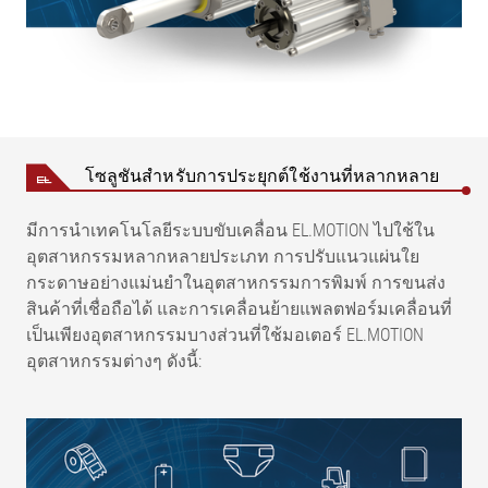
โซลูชันสำหรับการประยุกต์ใช้งานที่หลากหลาย
มีการนำเทคโนโลยีระบบขับเคลื่อน EL.MOTION ไปใช้ใน
อุตสาหกรรมหลากหลายประเภท การปรับแนวแผ่นใย
กระดาษอย่างแม่นยำในอุตสาหกรรมการพิมพ์ การขนส่ง
สินค้าที่เชื่อถือได้ และการเคลื่อนย้ายแพลตฟอร์มเคลื่อนที่
เป็นเพียงอุตสาหกรรมบางส่วนที่ใช้มอเตอร์ EL.MOTION
อุตสาหกรรมต่างๆ ดังนี้: