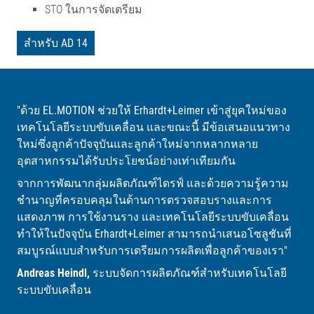
STO ในการจัดเตรียม
สำหรับ AD 14
"ด้วย EL.MOTION ช่วยให้ Erhardt+Leimer เข้าสู่ยุคใหม่ของ
เทคโนโลยีระบบขับเคลื่อน และขณะนี้ มีข้อเสนอแนวทาง
ใหม่ซึ่งลูกค้าปัจจุบันและลูกค้าใหม่จากหลากหลาย
อุตสาหกรรมได้รับประโยชน์อย่างเท่าเทียมกัน
จากการพัฒนากลุ่มผลิตภัณฑ์ไดรฟ์ และด้วยความรู้ความ
ชำนาญที่ครอบคลุมในด้านการตรวจสอบรางและการ
แสดงภาพ การใช้งานราง และเทคโนโลยีระบบขับเคลื่อน
ทำให้ในปัจจุบัน Erhardt+Leimer สามารถนำเสนอโซลูชันที่
สมบูรณ์แบบสำหรับการเตรียมการผลิตเพื่อลูกค้าของเรา"
Andreas Heindl,
ระบบจัดการผลิตภัณฑ์สำหรับเทคโนโลยี
ระบบขับเคลื่อน