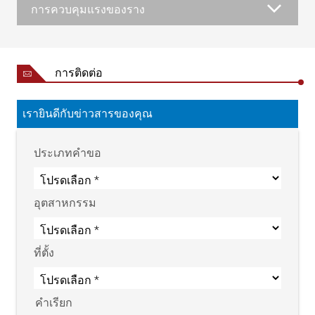
การควบคุมแรงของราง
การติดต่อ
เรายินดีกับข่าวสารของคุณ
ประเภทคำขอ
อุตสาหกรรม
ที่ตั้ง
คำเรียก