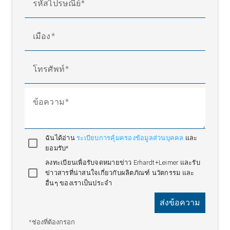
รหัสไปรษณีย์
เมือง
โทรศัพท์
ข้อความ
ฉันได้อ่าน
ระเบียบการคุ้มครองข้อมูลส่วนบุคคล
และ
ยอมรับ*
ลงทะเบียนเพื่อรับจดหมายข่าว Erhardt+Leimer และรับ
ข่าวสารที่น่าสนใจเกี่ยวกับผลิตภัณฑ์ นวัตกรรม และ
อื่นๆ ของเราเป็นประจำ
ส่งข้อความ
*ช่องที่ต้องกรอก