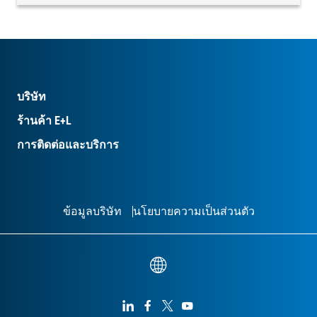
บริษัท
ร้านค้า E+L
การติดต่อและบริการ
ข้อมูลบริษัท
นโยบายความเป็นส่วนตัว



