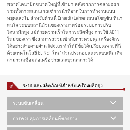
พลาดไดนามิกขนาดใหญ่ที่เข้ามา หลังจากการคลายออก
รวมทั้งการสแกนเกณฑ์การนำที่ยากในการทำงานแบบ
หยุดและไป สำหรับด้านนี้ Erhardt+Leimer เสนอโซลูชัน ที่น่า
สนใจ ระบบสถานีม้วนของเรามาพร้อมระบบการปรับ
ไดนามิกสูง แม้ด้วยความเร็วในการผลิตที่สูง การใช้ AD11
ใหม่ของเรา ซึ่งสามารถรวมเข้ากับการควบคุมเครื่องจักร
ได้อย่างง่ายดายผ่าน fieldbus ทำให้มีข้อได้เปรียบเฉพาะที่นี่
ด้วยเทคโนโลยี EL.NET ใหม่ ส่วนประกอบและระบบเพิ่มเติม
สามารถเชื่อมต่อเครือข่ายและบูรณาการได้
ระบบและผลิตภัณฑ์สำหรับเครื่องผลิตถุง
ระบบขับเคลื่อน
การควบคุมการเคลื่อนที่ของราง