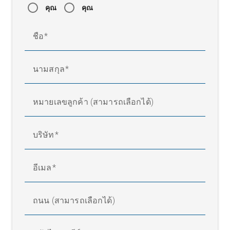
คุณ
คุณ
ชื่อ
นามสกุล
หมายเลขลูกค้า (สามารถเลือกได้)
บริษัท
อีเมล
ถนน (สามารถเลือกได้)