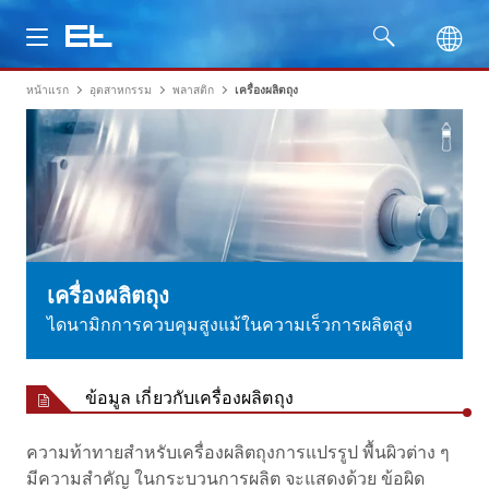
หน้าแรก
อุตสาหกรรม
พลาสติก
เครื่องผลิตถุง
ผลิตภัณฑ์
อุตสาหกรรม
บริการ
บริษัท
เครื่องผลิตถุง
ไดนามิกการควบคุมสูงแม้ในความเร็วการผลิตสูง
ข้อมูล เกี่ยวกับเครื่องผลิตถุง
ความท้าทายสำหรับเครื่องผลิตถุงการแปรรูป พื้นผิวต่าง ๆ
มีความสำคัญ ในกระบวนการผลิต จะแสดงด้วย ข้อผิด