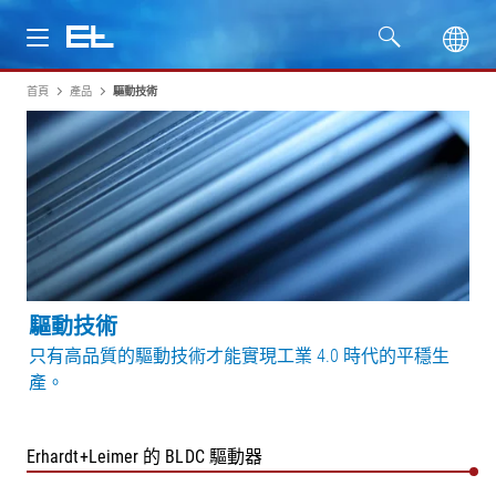
首頁
產品
驅動技術
產品
行業
服務
公司
驅動技術
只有高品質的驅動技術才能實現工業 4.0 時代的平穩生
產。
Erhardt+Leimer 的 BLDC 驅動器