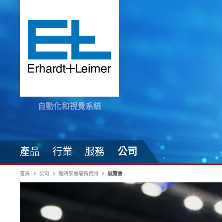
自動化和視覺系統
產品
行業
服務
公司
首頁
公司
隨時掌握最新資訊
展覽會
驅動技術
紡織品、毛毯、不織布
隨時掌握最新資訊
原料加工
自動化技術