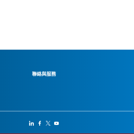
聯絡與服務



