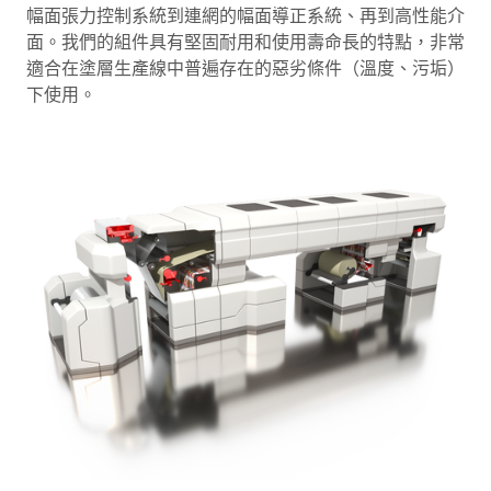
幅面張力控制系統到連網的幅面導正系統、再到高性能介
面。我們的組件具有堅固耐用和使用壽命長的特點，非常
適合在塗層生產線中普遍存在的惡劣條件（溫度、污垢）
下使用。