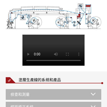
塗層生產線的系統和產品
檢查和測量