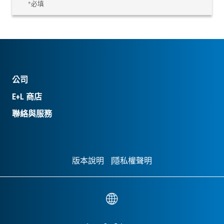
*必填
公司
E+L 商店
聯絡與服務
版本說明
隱私權聲明