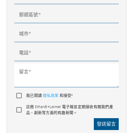
郵遞區號
城市
電話
留言
我已閱讀
隱私政策
和接受*
註冊 Erhardt+Leimer 電子報並定期接收有關我們產
品、創新等方面的有趣新聞。
發送留言