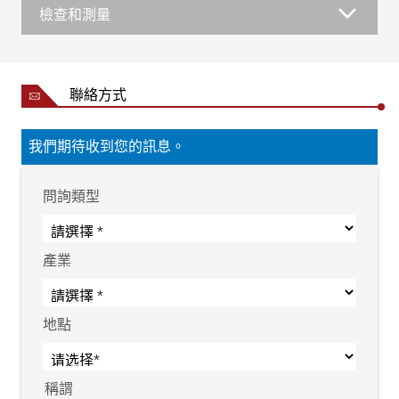
檢查和測量
聯絡方式
我們期待收到您的訊息。
問詢類型
產業
地點
稱謂