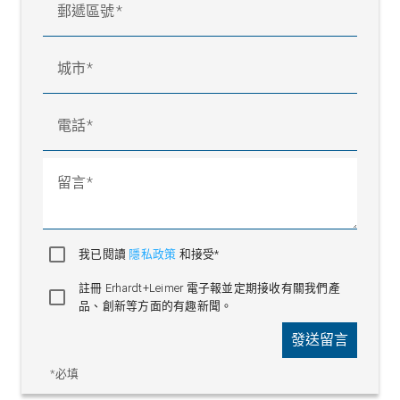
郵遞區號
城市
電話
留言
我已閱讀
隱私政策
和接受*
註冊 Erhardt+Leimer 電子報並定期接收有關我們產
品、創新等方面的有趣新聞。
發送留言
*必填