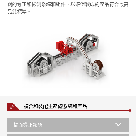
關的導正和檢測系統和組件，以確保製成的產品符合最高
品質標準。
複合和裝配生產線系統和產品
幅面導正系統