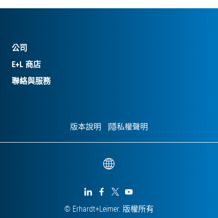
公司
E+L 商店
聯絡與服務
版本說明
隱私權聲明




© Erhardt+Leimer. 版權所有