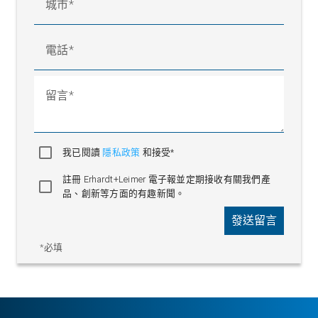
城市
電話
留言
我已閱讀
隱私政策
和接受*
註冊 Erhardt+Leimer 電子報並定期接收有關我們產
品、創新等方面的有趣新聞。
發送留言
*必填