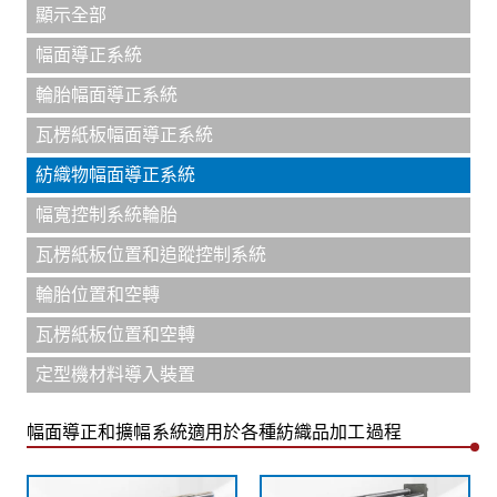
顯示全部
幅面導正系統
輪胎幅面導正系統
瓦楞紙板幅面導正系統
紡織物幅面導正系統
幅寬控制系統輪胎
瓦楞紙板位置和追蹤控制系統
輪胎位置和空轉
瓦楞紙板位置和空轉
定型機材料導入裝置
幅面導正和擴幅系統適用於各種紡織品加工過程