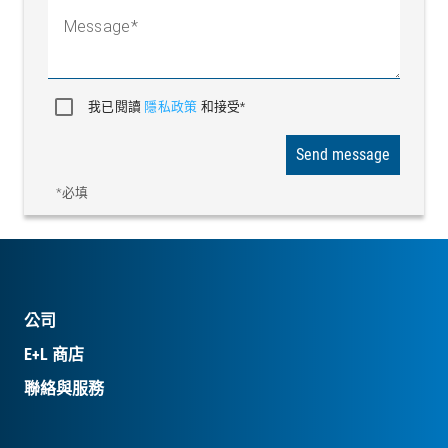
Message
我已閱讀
隱私政策
和接受*
Send message
*必填
公司
E+L 商店
聯絡與服務