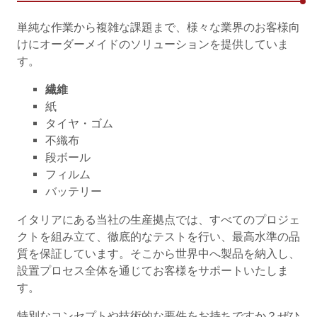
単純な作業から複雑な課題まで、様々な業界のお客様向
けにオーダーメイドのソリューションを提供していま
す。
繊維
紙
タイヤ・ゴム
不織布
段ボール
フィルム
バッテリー
イタリアにある当社の生産拠点では、すべてのプロジェ
クトを組み立て、徹底的なテストを行い、最高水準の品
質を保証しています。そこから世界中へ製品を納入し、
設置プロセス全体を通じてお客様をサポートいたしま
す。
特別なコンセプトや技術的な要件をお持ちですか？ぜひ