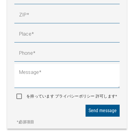
ZIP
Place
Phone
Message
を持っています プライバシーポリシー 許可します*
Send message
*必須項目