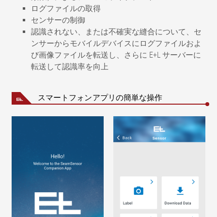
ログファイルの取得
センサーの制御
認識されない、または不確実な縫合について、セ
ンサーからモバイルデバイスにログファイルおよ
び画像ファイルを転送し、さらに E+L サーバーに
転送して認識率を向上
スマートフォンアプリの簡単な操作