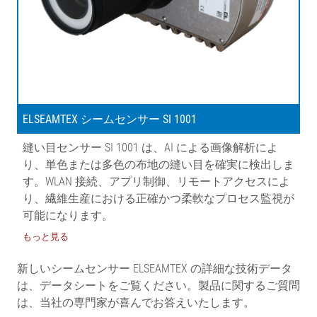
ELSEAMTEX シームセンサー SI 1001
縫い目センサー SI 1001 は、AI による画像解析によ
り、単色または多色の布地の縫い目を確実に検出しま
す。WLAN 接続、アプリ制御、リモートアクセスによ
り、繊維生産における正確かつ柔軟なプロセス監視が
可能になります。
もっと見る
新しいシームセンサー ELSEAMTEX の詳細な技術データ
は、データシートをご覧ください。製品に関するご質問
は、当社の専門家が喜んでお答えいたします。