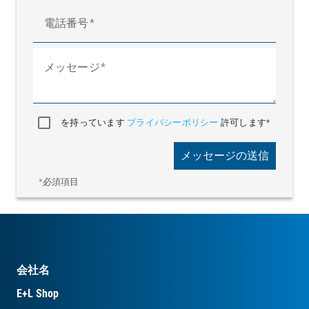
電話番号
メッセージ
を持っています
プライバシーポリシー
許可します*
メッセージの送信
*必須項目
会社名
E+L Shop