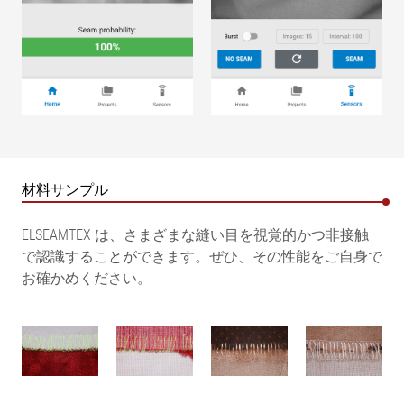
材料サンプル
ELSEAMTEX は、さまざまな縫い目を視覚的かつ非接触
で認識することができます。ぜひ、その性能をご自身で
お確かめください。