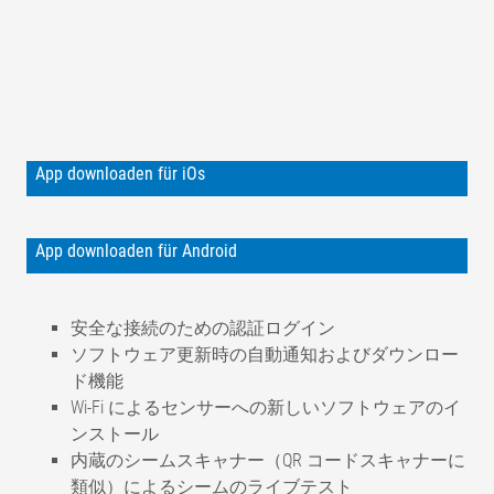
App downloaden für iOs
App downloaden für Android
安全な接続のための認証ログイン
ソフトウェア更新時の自動通知およびダウンロー
ド機能
Wi-Fi によるセンサーへの新しいソフトウェアのイ
ンストール
内蔵のシームスキャナー（QR コードスキャナーに
類似）によるシームのライブテスト