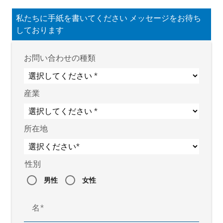
私たちに手紙を書いてください メッセージをお待ち
しております
お問い合わせの種類
産業
所在地
性別
男性
女性
名