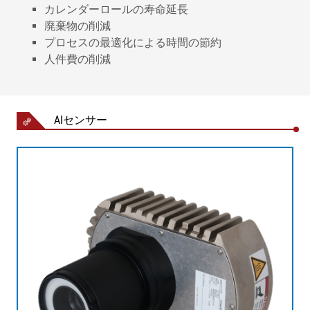
カレンダーロールの寿命延長
廃棄物の削減
プロセスの最適化による時間の節約
人件費の削減
AIセンサー