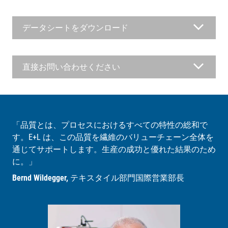
データシートをダウンロード
直接お問い合わせください
「品質とは、プロセスにおけるすべての特性の総和で
す。E+L は、この品質を繊維のバリューチェーン全体を
通じてサポートします。生産の成功と優れた結果のため
に。」
Bernd Wildegger,
テキスタイル部門国際営業部長