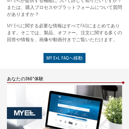
MY E+Lが提供する機能について詳しく知りたいですか？
または、購入プロセスやプラットフォームについて質問
がありますか？
MY E+Lに関する必要な情報はすべてFAQにまとめてあり
ます。そこでは、製品、オファー、注文に関する多くの
回答や情報を、画像や動画付きでご覧いただけます。
MY E+L FAQへ移動
あなたの360°体験