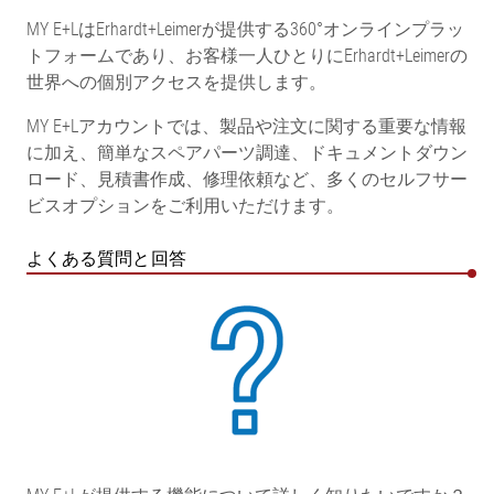
MY E+LはErhardt+Leimerが提供する360°オンラインプラッ
トフォームであり、お客様一人ひとりにErhardt+Leimerの
世界への個別アクセスを提供します。
MY E+Lアカウントでは、製品や注文に関する重要な情報
に加え、簡単なスペアパーツ調達、ドキュメントダウン
ロード、見積書作成、修理依頼など、多くのセルフサー
ビスオプションをご利用いただけます。
よくある質問と回答