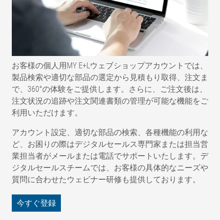
お客様の個人用MY E+Lウェブショップアカウントでは、
製品検索や適切な部品の選定から見積もり取得、注文ま
で、360°の体験をご提供します。さらに、ご注文後は、
注文状況の追跡や注文関連書類の管理が可能な機能をご
利用いただけます。
アカウント設定、適切な部品の検索、各種機能の利用な
ど、お困りの際はデジタルセールス専門家または担当営
業担当者がメールまたは電話でサポートいたします。デ
ジタルセールスチームでは、お客様の具体的なニーズや
質問に合わせたウェビナー研修も提供しております。
今すぐ登録