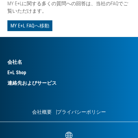
MY E+Lに関する多くの質問への回答は、当社のFAQでご
覧いただけます。
MY E+L FAQへ移動
会社名
E+L Shop
連絡先およびサービス
会社概要
プライバシーポリシー