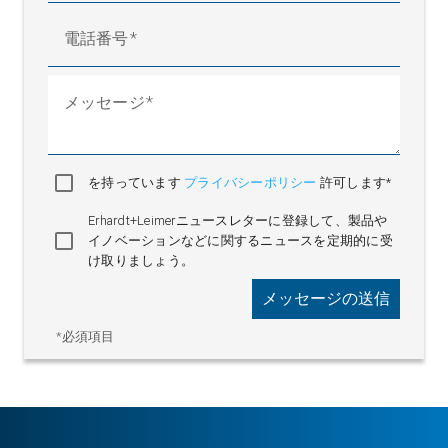
電話番号
メッセージ
を持っています
プライバシーポリシー
許可します*
Erhardt+Leimerニュースレターに登録して、製品や
イノベーションなどに関するニュースを定期的に受
け取りましょう。
メッセージの送信
*必須項目