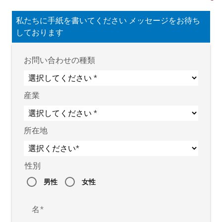
私たちに手紙を書いてください メッセージをお待ち
しております
お問い合わせの種類
産業
所在地
性別
男性
女性
名