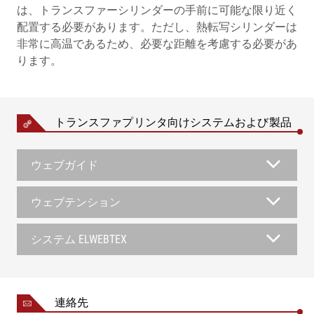
は、トランスファーシリンダーの手前に可能な限り近く
配置する必要があります。ただし、熱転写シリンダーは
非常に高温であるため、必要な距離を考慮する必要があ
ります。
トランスファプリンタ向けシステムおよび製品
ウェブガイド
ウェブテンション
システム ELWEBTEX
連絡先