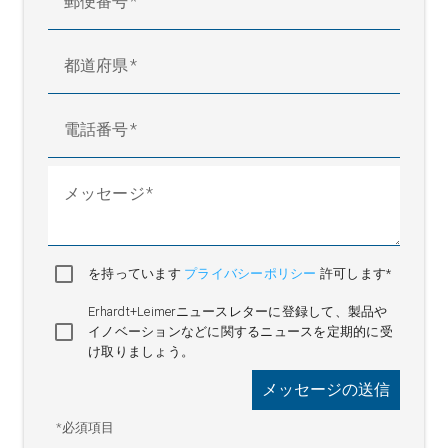
郵便番号
都道府県
電話番号
メッセージ
を持っています
プライバシーポリシー
許可します*
Erhardt+Leimerニュースレターに登録して、製品や
イノベーションなどに関するニュースを定期的に受
け取りましょう。
メッセージの送信
*必須項目