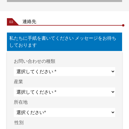
連絡先
私たちに手紙を書いてください メッセージをお待ち
しております
お問い合わせの種類
産業
所在地
性別