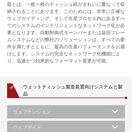
題とは、一枚一枚のティッシュ紙がきれいに重なって収
納されることにあります。このためには、非常に正確な
ウェブガイディング、そして生産プロセス内にあるすべ
てのシステムのインテリジェントなネットワーク化が必
要となります。自動制御式ターンバーまたは旋回フレー
ムシステムなどの弊社のソリューションは、すべての要
件を満たすとともに、最高の生産パフォーマンスをお届
けします。システムの完全なネットワーク化機能によ
り、迅速かつ効果的なフォーマット変更が可能。
ウェットティッシュ製造装置向けシステムと製
品
ウェブテンション
ウェブガイド