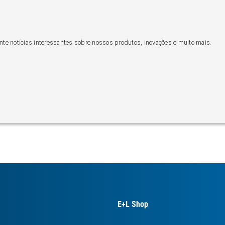
nte notícias interessantes sobre nossos produtos, inovações e muito mais.
E+L Shop