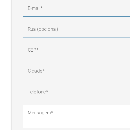
E-mail
Rua (opcional)
CEP
Cidade
Telefone
Mensagem