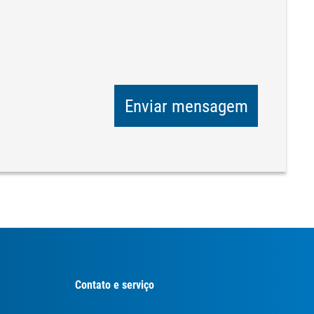
Enviar mensagem
Contato e serviço