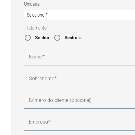
Unidade
Tratamento
Senhor
Senhora
Nome
Sobrenome
Número do cliente (opcional)
Empresa