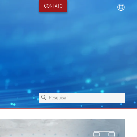
CONTATO