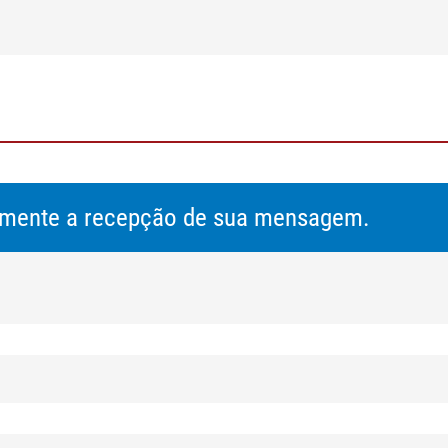
amente a recepção de sua mensagem.