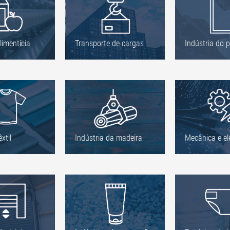
limentícia
Transporte de cargas
Indústria do 
xtil
Indústria da madeira
Mecânica e el