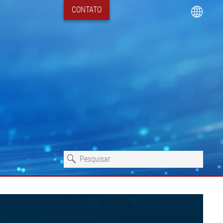
CONTATO