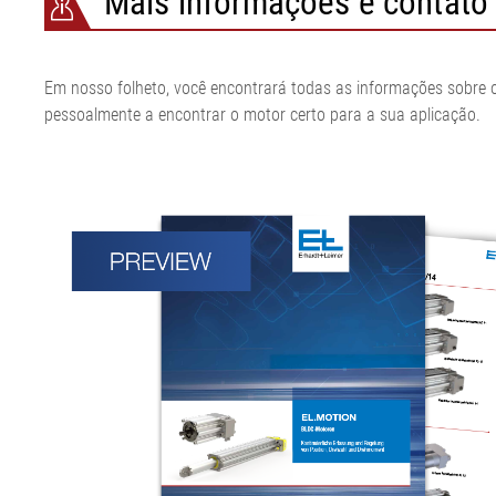
Mais informações e contato
Em nosso folheto, você encontrará todas as informações sobre 
pessoalmente a encontrar o motor certo para a sua aplicação.