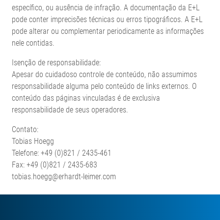
específico, ou ausência de infração. A documentação da E+L
pode conter imprecisões técnicas ou erros tipográficos. A E+L
pode alterar ou complementar periodicamente as informações
nele contidas.
Isenção de responsabilidade:
Apesar do cuidadoso controle de conteúdo, não assumimos
responsabilidade alguma pelo conteúdo de links externos. O
conteúdo das páginas vinculadas é de exclusiva
responsabilidade de seus operadores.
Contato:
Tobias Hoegg
Telefone: +49 (0)821 / 2435-461
Fax: +49 (0)821 / 2435-683
tobias.hoegg@erhardt-leimer.com