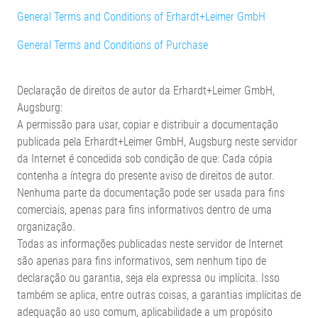
General Terms and Conditions of Erhardt+Leimer GmbH
General Terms and Conditions of Purchase
Declaração de direitos de autor da Erhardt+Leimer GmbH,
Augsburg:
A permissão para usar, copiar e distribuir a documentação
publicada pela Erhardt+Leimer GmbH, Augsburg neste servidor
da Internet é concedida sob condição de que: Cada cópia
contenha a íntegra do presente aviso de direitos de autor.
Nenhuma parte da documentação pode ser usada para fins
comerciais, apenas para fins informativos dentro de uma
organização.
Todas as informações publicadas neste servidor de Internet
são apenas para fins informativos, sem nenhum tipo de
declaração ou garantia, seja ela expressa ou implícita. Isso
também se aplica, entre outras coisas, a garantias implícitas de
adequação ao uso comum, aplicabilidade a um propósito