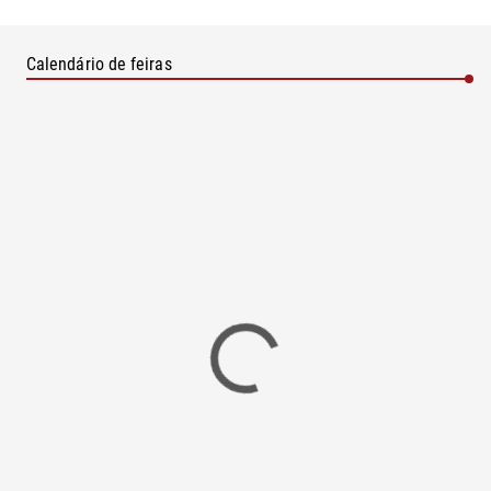
Calendário de feiras