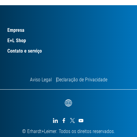
Empresa
E+L Shop
Contato e serviço
Aviso Legal
Declaração de Privacidade




© Erhardt+Leimer. Todos os direitos reservados.