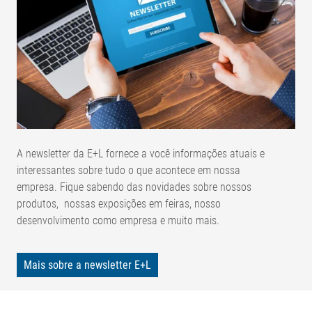
A newsletter da E+L fornece a você informações atuais e
interessantes sobre tudo o que acontece em nossa
empresa. Fique sabendo das novidades sobre nossos
produtos, nossas exposições em feiras, nosso
desenvolvimento como empresa e muito mais.
Mais sobre a newsletter E+L