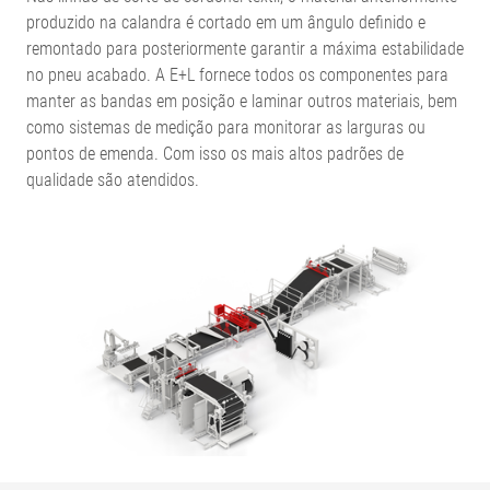
produzido na calandra é cortado em um ângulo definido e
remontado para posteriormente garantir a máxima estabilidade
no pneu acabado. A E+L fornece todos os componentes para
manter as bandas em posição e laminar outros materiais, bem
como sistemas de medição para monitorar as larguras ou
pontos de emenda. Com isso os mais altos padrões de
qualidade são atendidos.