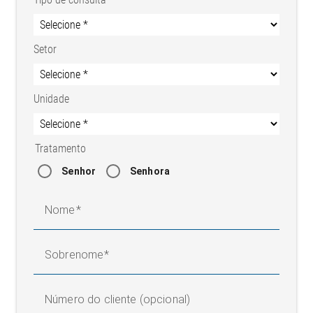
Setor
Unidade
Tratamento
Senhor
Senhora
Nome
Sobrenome
Número do cliente (opcional)