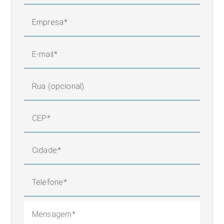
Empresa
E-mail
Rua (opcional)
CEP
Cidade
Telefone
Mensagem