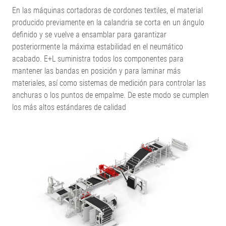
En las máquinas cortadoras de cordones textiles, el material
producido previamente en la calandria se corta en un ángulo
definido y se vuelve a ensamblar para garantizar
posteriormente la máxima estabilidad en el neumático
acabado. E+L suministra todos los componentes para
mantener las bandas en posición y para laminar más
materiales, así como sistemas de medición para controlar las
anchuras o los puntos de empalme. De este modo se cumplen
los más altos estándares de calidad