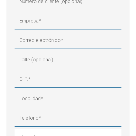
Número de cliente (opcional)
Empresa
Correo electrónico
Calle (opcional)
C. P.
Localidad
Teléfono