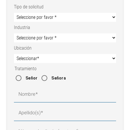
Tipo de solicitud
Industria
Ubicación
Tratamiento
Señor
Señora
Nombre
Apellido(s)