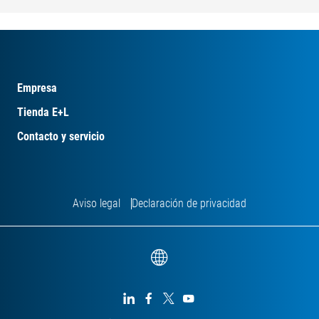
Empresa
Tienda E+L
Contacto y servicio
Aviso legal
Declaración de privacidad



