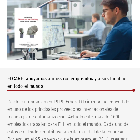
ELCARE: apoyamos a nuestros empleados y a sus familias
en todo el mundo
Desde su fundación en 1919, Erhardt+Leimer se ha convertido
en uno de los principales proveedores internacionales de
tecnología de automatización. Actualmente, más de 1600
empleados trabajan para E+L en todo el mundo. Cada uno de
estos empleados contribuye al éxito mundial de la empresa.
Por eso, en el 95 aniversario de la empresa en 2014, creamos