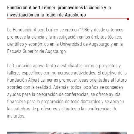
Fundación Albert Leimer: promovemos la ciencia y la
investigación en la región de Augsburgo
La Fundación Albert Leimer se creó en 1986 y desde entonces
promueve la ciencia y la investigación en los ámbitos técnico,
científico y económico en la Universidad de Augsburgo y en la
Escuela Superior de Augsburgo.
La fundación apoya tanto a estudiantes como a proyectos y
talleres específicos con numerosas actividades. El objetivo de la
Fundación Albert Leimer es promover ideas orientadas al futuro
acordes con la realidad. Además, todos los años se conceden
ayudas para la celebración de conferencias, se ofrece ayuda
financiera para la preparación de tesis doctorales y se apoyan
las cátedras de profesores visitantes o las conferencias de
invitados.