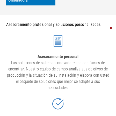
Onduladora
Asesoramiento profesional y soluciones personalizadas
Asesoramiento personal
Las soluciones de sistemas innovadores no son fáciles de
encontrar. Nuestro equipo de campo analiza sus objetivos de
producción y la situación de su instalación y elabora con usted
el paquete de soluciones que mejor se adapte a sus
necesidades.