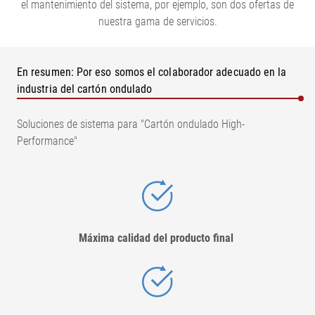
el mantenimiento del sistema, por ejemplo, son dos ofertas de
nuestra gama de servicios.
En resumen: Por eso somos el colaborador adecuado en la
industria del cartón ondulado
Soluciones de sistema para "Cartón ondulado High-
Performance"
Máxima calidad del producto final