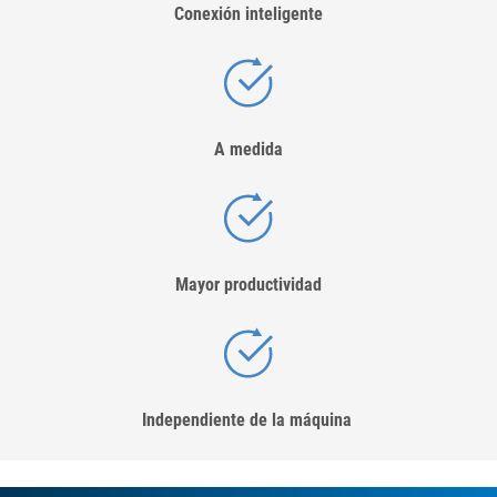
Conexión inteligente
A medida
Mayor productividad
Independiente de la máquina