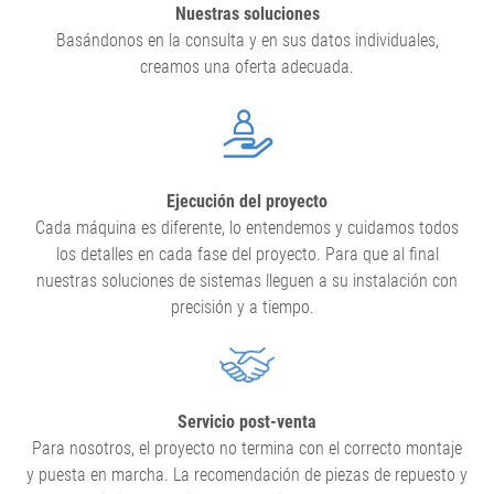
Nuestras soluciones
Basándonos en la consulta y en sus datos individuales,
creamos una oferta adecuada.
Ejecución del proyecto
Cada máquina es diferente, lo entendemos y cuidamos todos
los detalles en cada fase del proyecto. Para que al final
nuestras soluciones de sistemas lleguen a su instalación con
precisión y a tiempo.
Servicio post-venta
Para nosotros, el proyecto no termina con el correcto montaje
y puesta en marcha. La recomendación de piezas de repuesto y