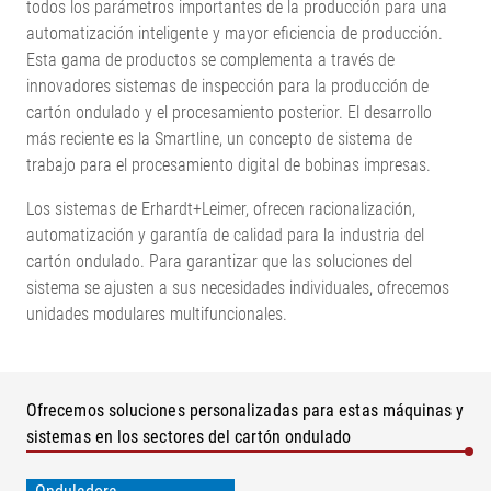
todos los parámetros importantes de la producción para una
automatización inteligente y mayor eficiencia de producción.
Esta gama de productos se complementa a través de
innovadores sistemas de inspección para la producción de
cartón ondulado y el procesamiento posterior. El desarrollo
más reciente es la Smartline, un concepto de sistema de
trabajo para el procesamiento digital de bobinas impresas.
Los sistemas de Erhardt+Leimer, ofrecen racionalización,
automatización y garantía de calidad para la industria del
cartón ondulado. Para garantizar que las soluciones del
sistema se ajusten a sus necesidades individuales, ofrecemos
unidades modulares multifuncionales.
Ofrecemos soluciones personalizadas para estas máquinas y
sistemas en los sectores del cartón ondulado