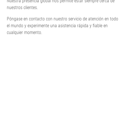
Nuestra presencia global nos permite estar siempre cerca de
nuestros clientes.
Póngase en contacto con nuestro servicio de atención en todo
el mundo y experimente una asistencia rápida y fiable en
cualquier momento.