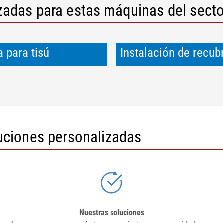
adas para estas máquinas del sector
 para tisú
Instalación de recub
uciones personalizadas
Nuestras soluciones