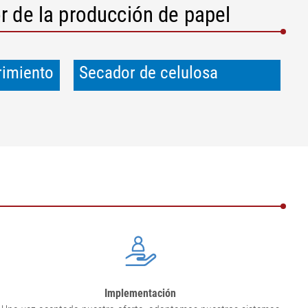
 de la producción de papel
rimiento
Secador de celulosa
Implementación