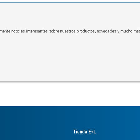
camente noticias interesantes sobre nuestros productos, novedades y mucho má
Tienda E+L