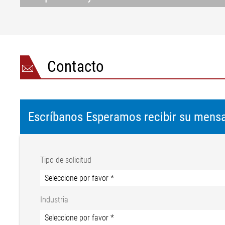
Contacto
Escríbanos Esperamos recibir su mensa
Tipo de solicitud
Industria