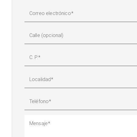
Correo electrónico
Calle (opcional)
C. P.
Localidad
Teléfono
Mensaje