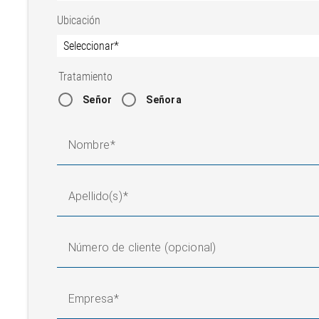
Ubicación
Tratamiento
Señor
Señora
Nombre
Apellido(s)
Número de cliente (opcional)
Empresa