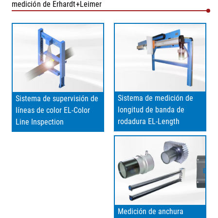
medición de Erhardt+Leimer
Sistema de medición de
Sistema de supervisión de
longitud de banda de
líneas de color EL-Color
rodadura EL-Length
Line Inspection
Medición de anchura