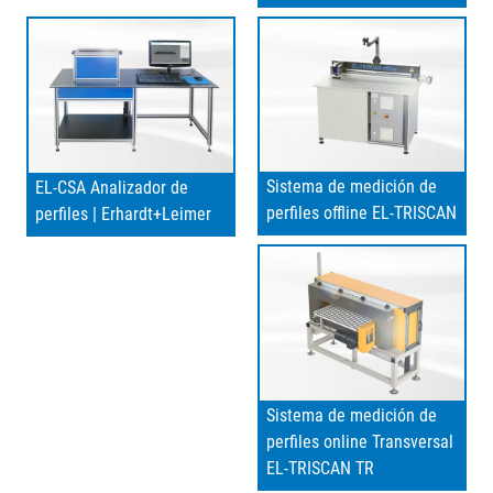
Sistema de medición de
EL-CSA Analizador de
perfiles offline EL-TRISCAN
perfiles | Erhardt+Leimer
Sistema de medición de
perfiles online Transversal
EL-TRISCAN TR