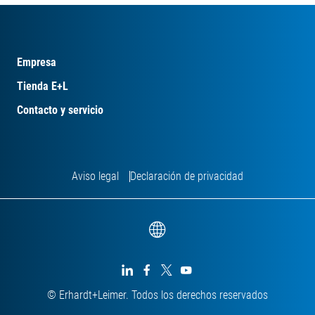
Empresa
Tienda E+L
Contacto y servicio
Aviso legal
Declaración de privacidad




© Erhardt+Leimer. Todos los derechos reservados