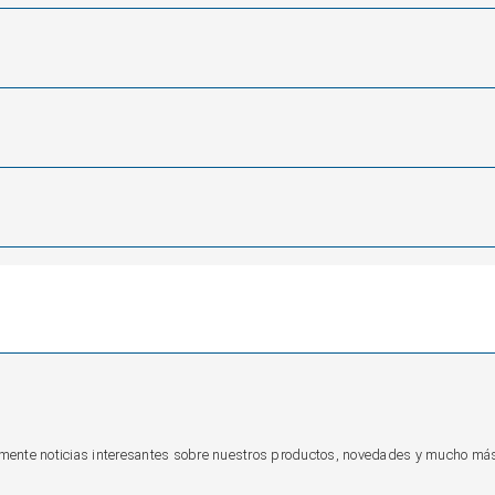
camente noticias interesantes sobre nuestros productos, novedades y mucho má