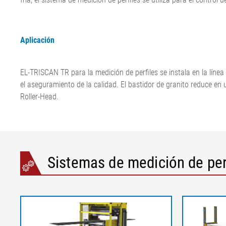
Aplicación
EL-TRISCAN TR para la medición de perfiles se instala en la línea
el aseguramiento de la calidad. El bastidor de granito reduce en 
Roller-Head.
Sistemas de medición de perf