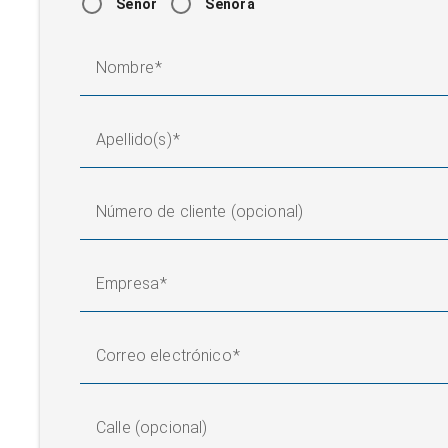
Señor
Señora
Nombre
Apellido(s)
Número de cliente (opcional)
Empresa
Correo electrónico
Calle (opcional)