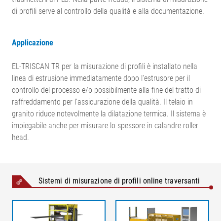
di profili serve al controllo della qualità e alla documentazione.
Applicazione
EL-TRISCAN TR per la misurazione di profili è installato nella
linea di estrusione immediatamente dopo l'estrusore per il
controllo del processo e/o possibilmente alla fine del tratto di
raffreddamento per l'assicurazione della qualità. Il telaio in
granito riduce notevolmente la dilatazione termica. Il sistema è
impiegabile anche per misurare lo spessore in calandre roller
head.
Sistemi di misurazione di profili online traversanti