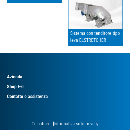
Sistema con tenditore tipo
leva ELSTRETCHER
Azienda
Shop E+L
Contatto e assistenza
Colophon
Informativa sulla privacy