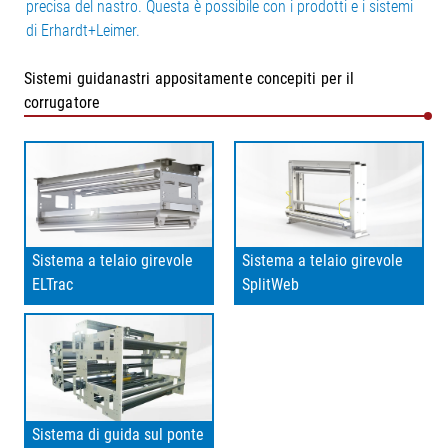
precisa del nastro. Questa è possibile con i prodotti e i sistemi
di Erhardt+Leimer.
Sistemi guidanastri appositamente concepiti per il
corrugatore
Sistema a telaio girevole
Sistema a telaio girevole
ELTrac
SplitWeb
Sistema di guida sul ponte