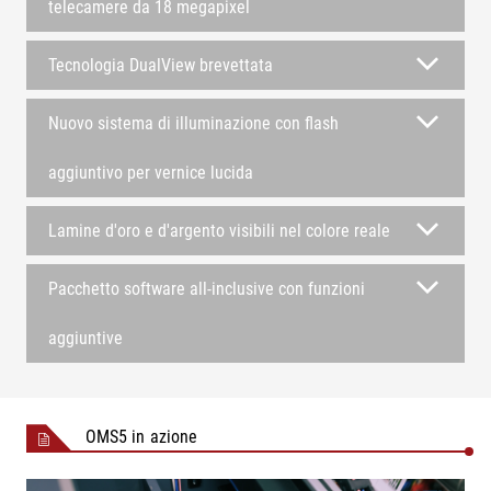
telecamere da 18 megapixel
Tecnologia DualView brevettata
Nuovo sistema di illuminazione con flash
aggiuntivo per vernice lucida
Lamine d'oro e d'argento visibili nel colore reale
Pacchetto software all-inclusive con funzioni
aggiuntive
OMS5 in azione