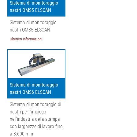
Sistema di monitoraggio
nastri OMS5 ELSCAN
Sistema di monitoraggio
nastri OMS5 ELSCAN
Ulteriori informazioni
Sistema di monitoraggio
nastri OMS6 ELSCAN
Sistema di monitoraggio di
nastri per l'impiego
nell'industria della stampa
con larghezze di lavoro fino
a 3.600 mm