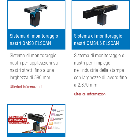
Sistema di monitoraggio
Sistema di monitoraggio
nastri OMS3 ELSCAN
nastri OMS4.6 ELSCAN
Sistema di monitoraggio
Sistema di monitoraggio di
nastri per applicazioni su
nastri per l'impiego
nastri stretti fino a una
nell'industria della stampa
larghezza di 580 mm
con larghezze di lavoro fino
a 2.370 mm
Ulteriori informazioni
Ulteriori informazioni