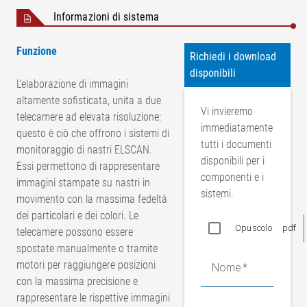
Informazioni di sistema
Funzione
Richiedi i download
disponibili
L'elaborazione di immagini
altamente sofisticata, unita a due
Vi invieremo
telecamere ad elevata risoluzione:
immediatamente
questo è ciò che offrono i sistemi di
tutti i documenti
monitoraggio di nastri ELSCAN.
disponibili per i
Essi permettono di rappresentare
componenti e i
immagini stampate su nastri in
sistemi.
movimento con la massima fedeltà
dei particolari e dei colori. Le
Opuscolo
pdf
telecamere possono essere
spostate manualmente o tramite
motori per raggiungere posizioni
Nome
con la massima precisione e
rappresentare le rispettive immagini