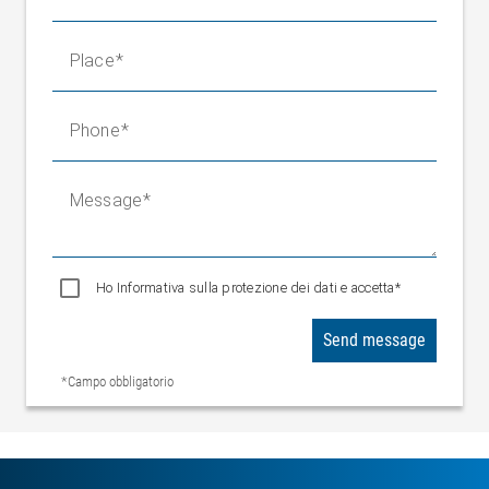
Place
Phone
Message
Ho Informativa sulla protezione dei dati e accetta*
Send message
*Campo obbligatorio