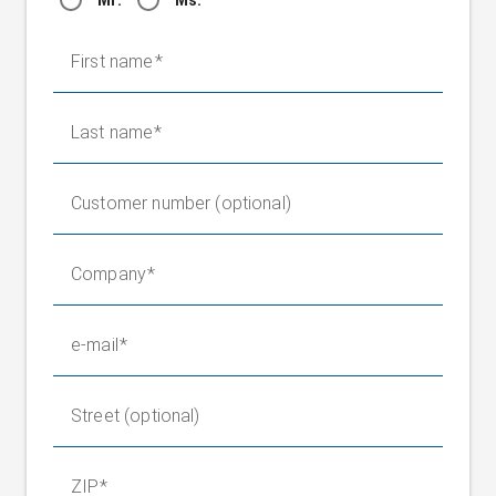
First name
Last name
Customer number (optional)
Company
e-mail
Street (optional)
ZIP