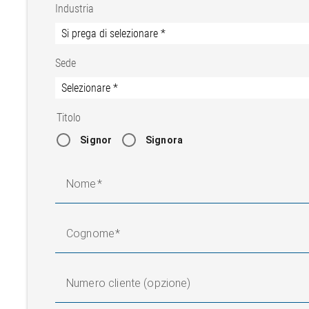
Industria
Sede
Titolo
Signor
Signora
Nome
Cognome
Numero cliente (opzione)