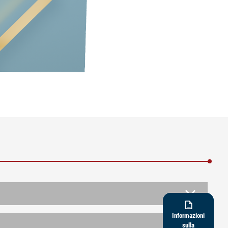

Informazioni
sulla