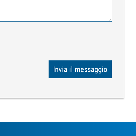
Invia il messaggio