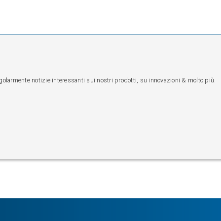
egolarmente notizie interessanti sui nostri prodotti, su innovazioni & molto più.