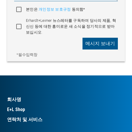
본인은
개인정보 보호규정
동의함*
Erhardt+Leimer 뉴스레터를 구독하여 당사의 제품, 혁
신신 등에 대한 흥미로운 새 소식을 정기적으로 받아
보십시오.
메시지 보내기
*필수입력창
회사명
E+L Shop
연락처 및 서비스