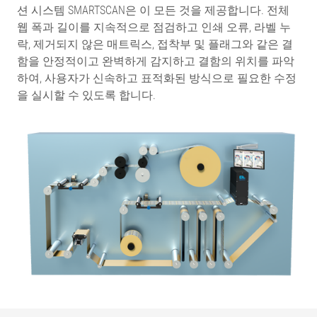
션 시스템 SMARTSCAN은 이 모든 것을 제공합니다. 전체
웹 폭과 길이를 지속적으로 점검하고 인쇄 오류, 라벨 누
락, 제거되지 않은 매트릭스, 접착부 및 플래그와 같은 결
함을 안정적이고 완벽하게 감지하고 결함의 위치를 파악
하여, 사용자가 신속하고 표적화된 방식으로 필요한 수정
을 실시할 수 있도록 합니다.