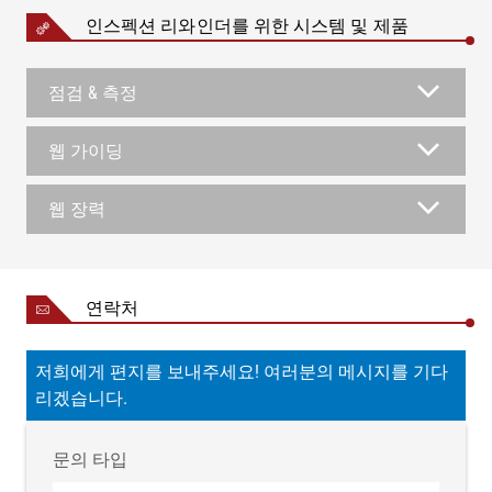
인스펙션 리와인더를 위한 시스템 및 제품
점검 & 측정
웹 가이딩
웹 장력
연락처
저희에게 편지를 보내주세요! 여러분의 메시지를 기다
리겠습니다.
문의 타입