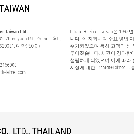
 TAIWAN
er Taiwan Ltd.
Erhardt+Leimer Taiwa
92, Zhongyuan Rd., Zhongli Dist.,
니다. 이 자회사의 주요 영업
 320021, 대만(R.O.C.)
추가되었으며 특히 고객의 신속
루어졌습니다. 시간이 경과함에
설립하게 되었으며 이에 따라 발
-2166000
시장에 대한 Erhardt+Leim
dt-leimer.com
., LTD., THAILAND