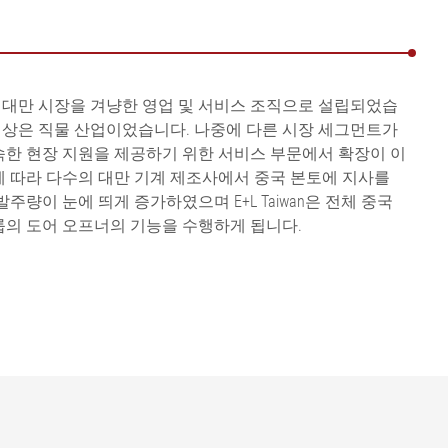
n은 1993년 대만 시장을 겨냥한 영업 및 서비스 조직으로 설립되었습
 대상은 직물 산업이었습니다. 나중에 다른 시장 세그먼트가
한 현장 지원을 제공하기 위한 서비스 부문에서 확장이 이
 따라 다수의 대만 기계 제조사에서 중국 본토에 지사를
주량이 눈에 띄게 증가하였으며 E+L Taiwan은 전체 중국
er 그룹의 도어 오프너의 기능을 수행하게 됩니다.