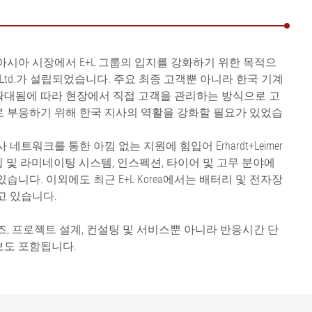
아시아 시장에서 E+L 그룹의 입지를 강화하기 위한 목적으
r Korea Ltd.가 설립되었습니다. 주요 최종 고객뿐 아니라 한국 기계
확대됨에 따라 현장에서 직접 고객을 관리하는 방식으로 고
 부응하기 위해 한국 지사의 역활을 강화할 필요가 있었습
네트워크를 통한 아낌 없는 지원에 힘입어 Erhardt+Leimer
 코팅 및 라미네이팅 시스템, 인스펙션, 타이어 및 고무 분야에
습니다. 이외에도 최근 E+L Korea에서는 배터리 및 전자장
고 있습니다.
, 프로젝트 설계, 컨설팅 및 서비스뿐 아니라 반응시간 단
보도 포함됩니다.