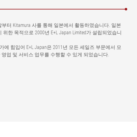
0년대 말부터 Kitamura 사를 통해 일본에서 활동하였습니다. 일본
 목적으로 2000년 E+L Japan Limited가 설립되었습니
에 힘입어 E+L Japan은 2011년 모든 세일즈 부문에서 모
한 영업 및 서비스 업무를 수행할 수 있게 되었습니다.