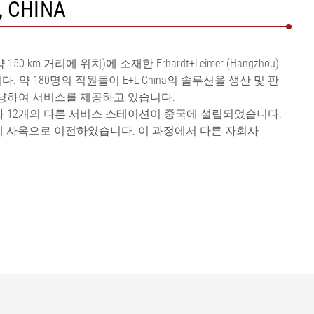
, CHINA
km 거리에 위치)에 소재한 Erhardt+Leimer (Hangzhou)
습니다. 약 180명의 직원들이 E+L China의 솔루션을 생산 및 판
냥하여 서비스를 제공하고 있습니다.
 12개의 다른 서비스 스테이션이 중국에 설립되었습니다.
로운 자체 사옥으로 이전하였습니다. 이 과정에서 다른 자회사