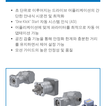
초 단위로 이루어지는 드라이브 어플리케이션의 간
단한 안내식 시운전 및 최적화
“One Klick” Start 자동 시스템 인식 (ASI)
어플리케이션에 맞게 파라미터를 최적으로 자동 어
댑테이션 가능
공진 검출 기능을 통해 안정화 한계와 충분한 거리
를 유지하면서 제어 설정 가능
모션 가이드의 높은 안정성 및 품질