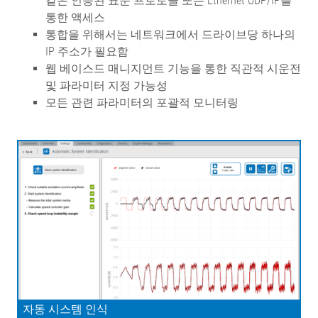
같은 인증된 표준 프로토콜 또는 Ethernet UDP/IP를
통한 액세스
통합을 위해서는 네트워크에서 드라이브당 하나의
IP 주소가 필요함
웹 베이스드 매니지먼트 기능을 통한 직관적 시운전
및 파라미터 지정 가능성
모든 관련 파라미터의 포괄적 모니터링
자동 시스템 인식