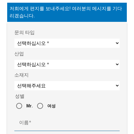
저희에게 편지를 보내주세요! 여러분의 메시지를 기다
리겠습니다.
문의 타입
산업
소재지
성별
Mr.
여성
이름