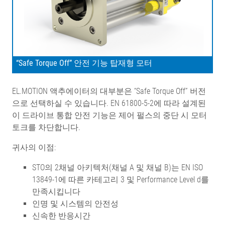
“Safe Torque Off” 안전 기능 탑재형 모터
EL.MOTION 액추에이터의 대부분은 “Safe Torque Off” 버전
으로 선택하실 수 있습니다. EN 61800-5-2에 따라 설계된
이 드라이브 통합 안전 기능은 제어 펄스의 중단 시 모터
토크를 차단합니다.
귀사의 이점:
STO의 2채널 아키텍처(채널 A 및 채널 B)는 EN ISO
13849-1에 따른 카테고리 3 및 Performance Level d를
만족시킵니다
인명 및 시스템의 안전성
신속한 반응시간