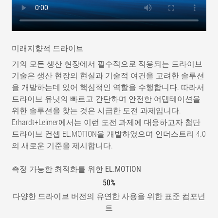
미래지향적 드라이브
거의 모든 생산 현장에서 필수적으로 적용되는 드라이브
기술은 생산 현장의 현실과 기술적 여건을 고려한 솔루션
을 개발하는데 있어 핵심적인 역할을 수행합니다. 따라서
드라이브 유닛의 빠르고 간단하며 안전한 어댑테이션을
위한 솔루션을 찾는 것은 시급한 도전 과제입니다.
Erhardt+Leimer에서는 이런 도전 과제에 대응하고자 첨단
드라이브 컨셉 EL.MOTION을 개발하였으며 인더스트리 4.0
의 새로운 기준을 제시합니다.
측정 가능한 최적화를 위한 EL.MOTION
50%
다양한 드라이브 버전의 유연한 사용을 위한 표준 컴포넌
트