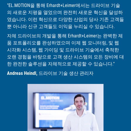
"EL.MOTION을 통해 Erhardt+Leimer에서는 드라이브 기술
의 새로운 지평을 열었으며 완전히 새로운 혁신을 달성하
였습니다. 이런 혁신으로 다양한 산업의 당사 기존 고객들
뿐 아니라 신규 고객들도 이익을 누리실 수 있습니다.
자체 드라이브의 개발을 통해 Erhardt+Leimer는 완벽한 제
품 포트폴리오를 완성하였으며 이제 웹 모니터링, 및 웹
시각화 시스템, 웹 가이딩 및 드라이브 기술에서 축적한
오랜 경험을 바탕으로 고객 생산 시스템의 모든 장비에 대
한 완전한 솔루션을 자체적으로 제공할 수 있습니다."
Andreas Heindl,
드라이브 기술 생산 관리자