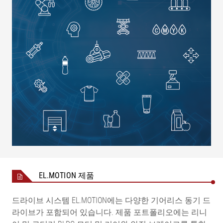
EL.MOTION 제품
드라이브 시스템 EL.MOTION에는 다양한 기어리스 동기 드
라이브가 포함되어 있습니다. 제품 포트폴리오에는 리니