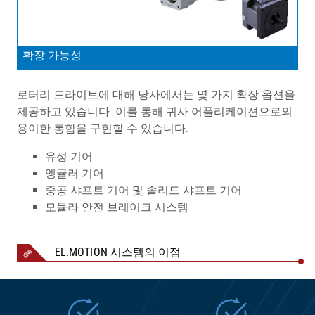
확장 가능성
로터리 드라이브에 대해 당사에서는 몇 가지 확장 옵션을
제공하고 있습니다. 이를 통해 귀사 어플리케이션으로의
용이한 통합을 구현할 수 있습니다:
유성 기어
앵귤러 기어
중공 샤프트 기어 및 솔리드 샤프트 기어
모듈라 안전 브레이크 시스템
EL.MOTION 시스템의 이점