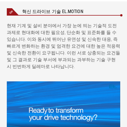
혁신 드라이브 기술 EL.MOTION
현재 기계 및 설비 분야에서 가장 눈에 띄는 기술적 도전
과제로 현대화에 대한 필요성, 단순화 및 표준화를 들 수
있습니다. 이와 동시에 뛰어난 유연성 및 신속한 대응, 즉
빠르게 변화하는 환경 및 엄격한 요건에 대한 높은 적응력
및 신속한 전환이 요구됩니다. 이런 서로 상충되는 요건들
및 그 결과로 기술 부서에 부과되는 과부하는 기술 구현
시 빈번하게 딜레마로 나타납니다.