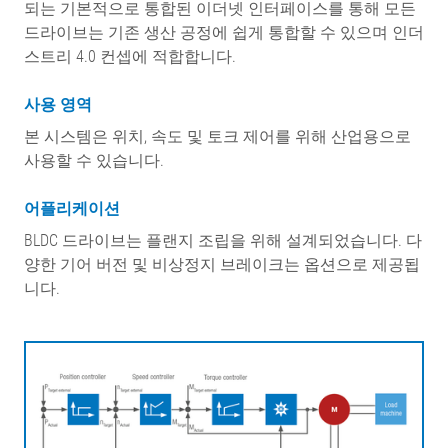
되는 기본적으로 통합된 이더넷 인터페이스를 통해 모든
드라이브는 기존 생산 공정에 쉽게 통합할 수 있으며 인더
스트리 4.0 컨셉에 적합합니다.
사용 영역
본 시스템은 위치, 속도 및 토크 제어를 위해 산업용으로
사용할 수 있습니다.
어플리케이션
BLDC 드라이브는 플랜지 조립을 위해 설계되었습니다. 다
양한 기어 버전 및 비상정지 브레이크는 옵션으로 제공됩
니다.