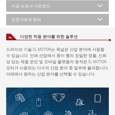
지금 브로셔 다운로드
전문가에게 문의
다양한 적용 분야를 위한 솔루션
드라이브 기술 EL.MOTION는 폭넓은 산업 분야에 사용할
수 있습니다. 인쇄 산업에서 종이 웹의 정밀한 정렬, 신뢰
성 있는 제품 운빈 및 모바일 플랫폼의 동작은 EL.MOTION
모터가 사용되는 다수의 산업 분야 중 일부에 불과합니다.
아래에서 원하는 산업 분야를 선택할 수 있습니다: