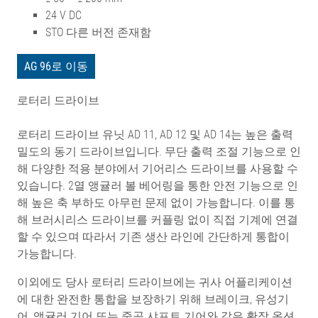
24 V DC
STO 다른 버전 존재함
AG 96로 이동
로터리 드라이브
로터리 드라이브 유닛 AD 11, AD 12 및 AD 14는 높은 출력
밀도의 동기 드라이브입니다. 무단 출력 조절 기능으로 인
해 다양한 적용 분야에서 기어리스 드라이브를 사용할 수
있습니다. 2열 앵귤러 볼 베어링을 통한 안전 기능으로 인
해 높은 축 부하도 아무런 문제 없이 가능합니다. 이를 통
해 브러시리스 드라이브를 커플링 없이 직접 기계에 연결
할 수 있으며 따라서 기존 생산 라인에 간단하게 통합이
가능합니다.
이외에도 당사 로터리 드라이브에는 귀사 어플리케이션
에 대한 완전한 통합을 보장하기 위해 브레이크, 유성기
어, 앵귤러 기어 또는 중공 샤프트 기어와 같은 확장 옵션