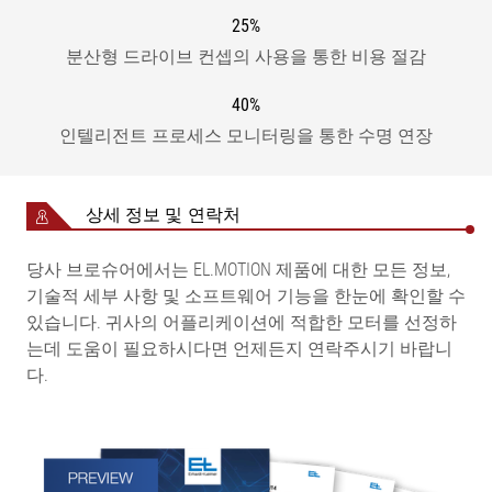
25%
분산형 드라이브 컨셉의 사용을 통한 비용 절감
40%
인텔리전트 프로세스 모니터링을 통한 수명 연장
상세 정보 및 연락처
당사 브로슈어에서는 EL.MOTION 제품에 대한 모든 정보,
기술적 세부 사항 및 소프트웨어 기능을 한눈에 확인할 수
있습니다. 귀사의 어플리케이션에 적합한 모터를 선정하
는데 도움이 필요하시다면 언제든지 연락주시기 바랍니
다.