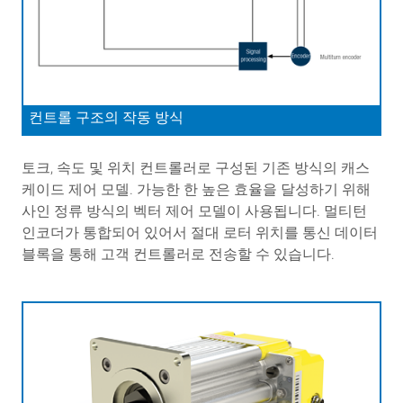
컨트롤 구조의 작동 방식
토크, 속도 및 위치 컨트롤러로 구성된 기존 방식의 캐스
케이드 제어 모델. 가능한 한 높은 효율을 달성하기 위해
사인 정류 방식의 벡터 제어 모델이 사용됩니다. 멀티턴
인코더가 통합되어 있어서 절대 로터 위치를 통신 데이터
블록을 통해 고객 컨트롤러로 전송할 수 있습니다.