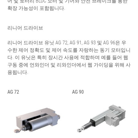
어 및 로터리 BLDC 모터 및 기어와 안전 브레이크를 통한
확장 가능성이 포함됩니다.
리니어 드라이브
리니어 드라이브 유닛 AG 72, AG 91, AG 93 및 AG 96은 우
수한 제어 정확도 및 제어 속도를 자랑하는 동기 모터입니
다. 이 유닛은 특히 장시간 사용에 적합하며 예를 들어 웹
구동 중에 언와인더 및 리와인더에서 웹 가이딩을 위해 사
용됩니다.
AG 72
AG 90