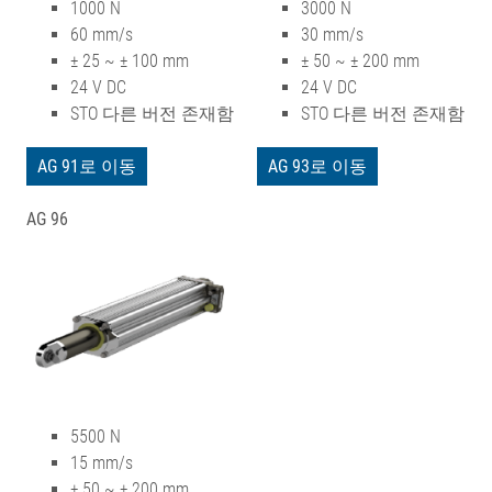
1000 N
3000 N
60 mm/s
30 mm/s
± 25 ~ ± 100 mm
± 50 ~ ± 200 mm
24 V DC
24 V DC
STO 다른 버전 존재함
STO 다른 버전 존재함
AG 91로 이동
AG 93로 이동
AG 96
5500 N
15 mm/s
± 50 ~ ± 200 mm