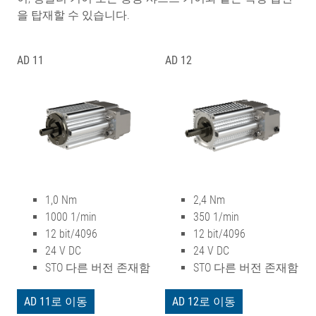
을 탑재할 수 있습니다.
AD 11
AD 12
1,0 Nm
2,4 Nm
1000 1/min
350 1/min
12 bit/4096
12 bit/4096
24 V DC
24 V DC
STO 다른 버전 존재함
STO 다른 버전 존재함
AD 11로 이동
AD 12로 이동