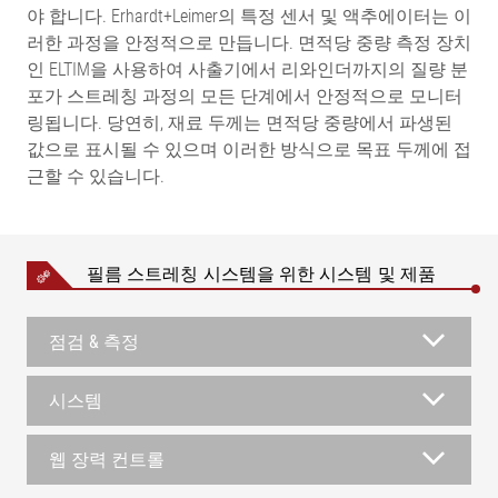
야 합니다. Erhardt+Leimer의 특정 센서 및 액추에이터는 이
러한 과정을 안정적으로 만듭니다. 면적당 중량 측정 장치
인 ELTIM을 사용하여 사출기에서 리와인더까지의 질량 분
포가 스트레칭 과정의 모든 단계에서 안정적으로 모니터
링됩니다. 당연히, 재료 두께는 면적당 중량에서 파생된
값으로 표시될 수 있으며 이러한 방식으로 목표 두께에 접
근할 수 있습니다.
필름 스트레칭 시스템을 위한 시스템 및 제품
점검 & 측정
시스템
웹 장력 컨트롤