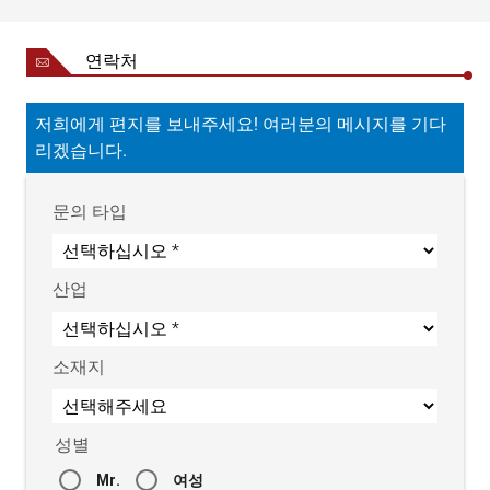
연락처
저희에게 편지를 보내주세요! 여러분의 메시지를 기다
리겠습니다.
문의 타입
산업
소재지
성별
Mr.
여성