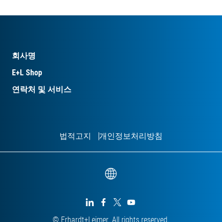
회사명
E+L Shop
연락처 및 서비스
법적고지
개인정보처리방침




© Erhardt+Leimer. All rights reserved.