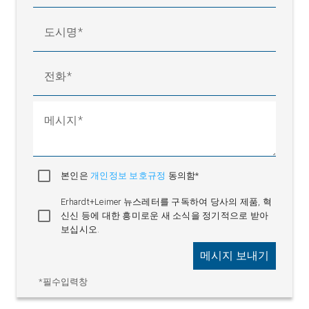
도시명
전화
메시지
본인은
개인정보 보호규정
동의함*
Erhardt+Leimer 뉴스레터를 구독하여 당사의 제품, 혁
신신 등에 대한 흥미로운 새 소식을 정기적으로 받아
보십시오.
메시지 보내기
*필수입력창