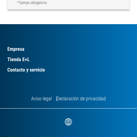
*Campo obligatorio
Empresa
Tienda E+L
Contacto y servicio
Aviso legal
Declaración de privacidad