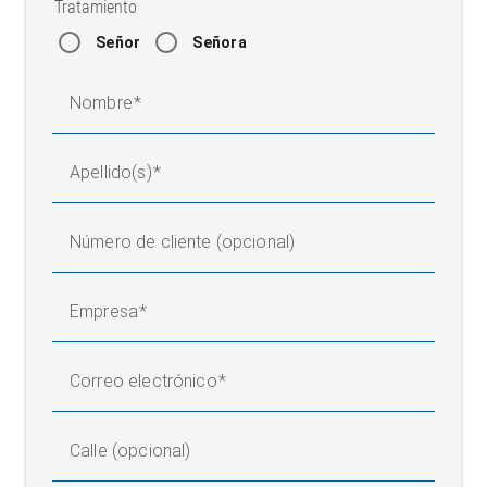
Tratamiento
Señor
Señora
Nombre
Apellido(s)
Número de cliente (opcional)
Empresa
Correo electrónico
Calle (opcional)