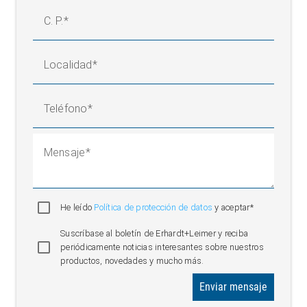
C. P.
Localidad
Teléfono
Mensaje
He leído
Política de protección de datos
y aceptar*
Suscríbase al boletín de Erhardt+Leimer y reciba
periódicamente noticias interesantes sobre nuestros
productos, novedades y mucho más.
Enviar mensaje