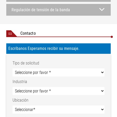
Regulación de tensión de la banda
Contacto
Escríbanos Esperamos recibir su mensaje.
Tipo de solicitud
Industria
Ubicación