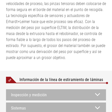
velocidades de proceso, las pinzas tensoras deben colocarse de
forma segura en el borde del material en el punto de recogida.
La tecnología específica de sensores y actuadores de
Erhardt+Leimer hace que este proceso sea eficaz. Con la
medición del peso por superficie ELTIM, la distribución de la
masa desde la extrusora hasta el rebobinador, se controla de
forma fiable a lo largo de todos los pasos del proceso de
estirado. Por supuesto, el grosor del material también se puede
mostrar como una derivación del peso por superficie y así se
puede aproximar a un grosor objetivo.
Información de la línea de estiramiento de láminas
Inspección y medición
Sistemas