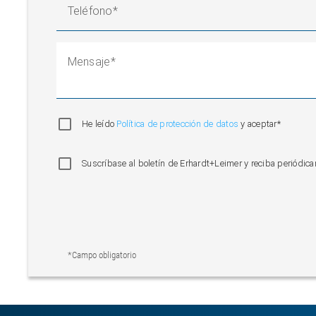
Teléfono
Mensaje
He leído
Política de protección de datos
y aceptar*
Suscríbase al boletín de Erhardt+Leimer y reciba periódi
*Campo obligatorio