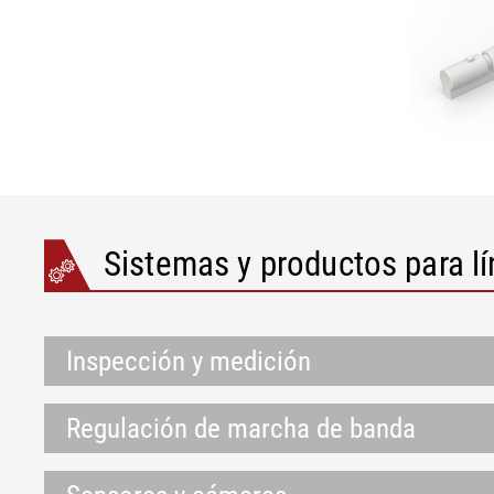
Sistemas y productos para lí
Inspección y medición
Regulación de marcha de banda