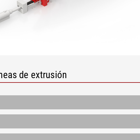
neas de extrusión