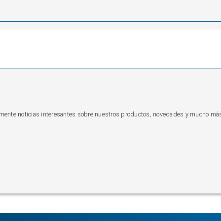
camente noticias interesantes sobre nuestros productos, novedades y mucho má