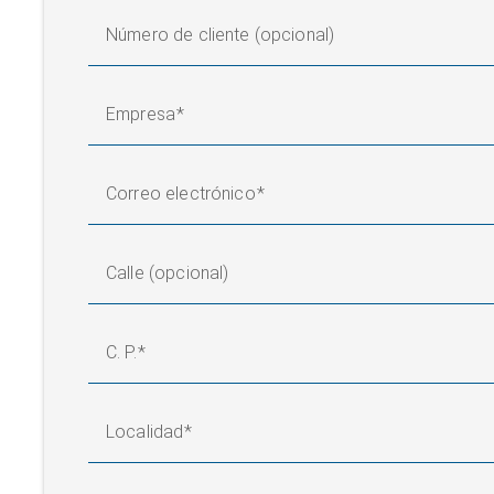
Número de cliente (opcional)
Empresa
Correo electrónico
Calle (opcional)
C. P.
Localidad