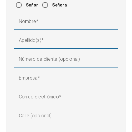
Señor
Señora
Nombre
Apellido(s)
Número de cliente (opcional)
Empresa
Correo electrónico
Calle (opcional)