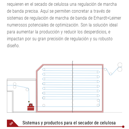
requieren en el secado de celulosa una regulación de marcha
de banda precisa. Aquí se permiten concretar a través de
sistemas de regulación de marcha de banda de Erhardt+Leimer
numerosos potenciales de optimización. Son la solución ideal
para aumentar la producción y reducir los desperdicios, e
impactan por su gran precisión de regulación y su robusto
diseño.
Sistemas y productos para el secador de celulosa