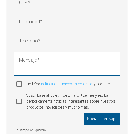
C. P.
Localidad
Teléfono
Mensaje
He leído
Política de protección de datos
y aceptar*
Suscríbase al boletín de Erhardt+Leimer y reciba
periódicamente noticias interesantes sobre nuestros
productos, novedades y mucho más.
Enviar mensaje
*Campo obligatorio