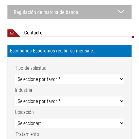
Regulación de marcha de banda
Contacto
Escríbanos Esperamos recibir su mensaje.
Tipo de solicitud
Industria
Ubicación
Tratamiento