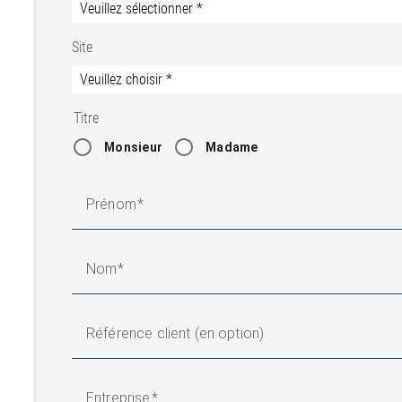
Site
Titre
Monsieur
Madame
Prénom
Nom
Référence client (en option)
Entreprise