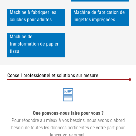
Machine à fabriquer les
Machine de fabrication de
couches pour adultes
lingettes imprégnées
Machine de
transformation de papier
tissu
Conseil professionnel et solutions sur mesure
Que pouvons-nous faire pour vous ?
Pour répondre au mieux à vos besoins, nous avons d'abord
besoin de toutes les données pertinentes de votre part pour
lancer votre projet.