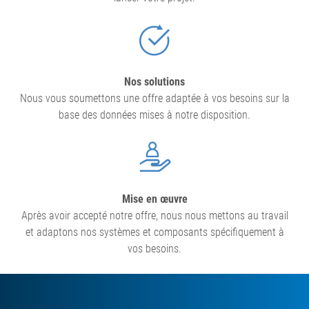
Nos solutions
Nous vous soumettons une offre adaptée à vos besoins sur la
base des données mises à notre disposition.
Mise en œuvre
Après avoir accepté notre offre, nous nous mettons au travail
et adaptons nos systèmes et composants spécifiquement à
vos besoins.