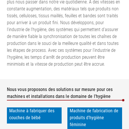
plus nous passer dans notre vie quotidienne. À des vitesses en
constante augmentation, des matériaux tels que produits non
tissés, celluloses, tissus maillés, feuilles et bandes sont traités
pour arriver à un produit fini. Nous développons, pour
l'industrie de l'hygiène, des systèmes qui permettent d'assurer
de manière fiable la synchronisation de toutes les chaînes de
production dans le souci de la meilleure qualité et dans toutes
les étapes de process. Avec ces systèmes pour l'industrie de
l'hygiène, les temps d'arrêt de production peuvent être
minimisés et la vitesse de production peut être accrue.
Nous vous proposons des solutions sur mesure pour ces
machines et installations dans le domaine de l'hygiène
Machine à fabriquer des
Machine de fabrication de
couches de bébé
produits d'hygiène
féminine