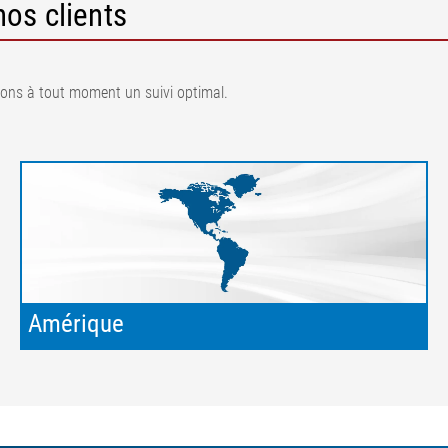
nos clients
sons à tout moment un suivi optimal.
Amérique