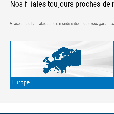
Nos filiales toujours proches de 
Grâce à nos 17 filiales dans le monde entier, nous vous garantis
Europe