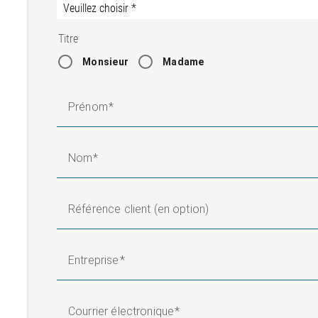
Titre
Monsieur
Madame
Prénom
Nom
Référence client (en option)
Entreprise
Courrier électronique