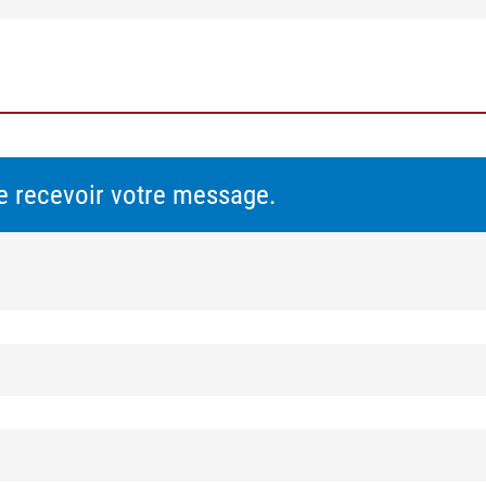
e recevoir votre message.