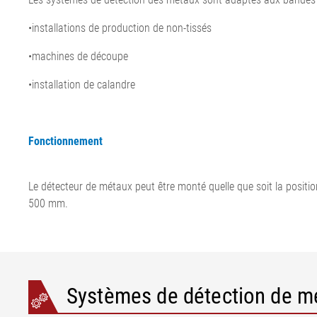
•installations de production de non-tissés
•machines de découpe
•installation de calandre
Fonctionnement
Le détecteur de métaux peut être monté quelle que soit la posit
500 mm.
Systèmes de détection de m