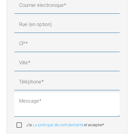
Courrier électronique
Rue (en option)
CP
Ville
Téléphone
Message
J’ai
La politique de confidentialité
et accepter*