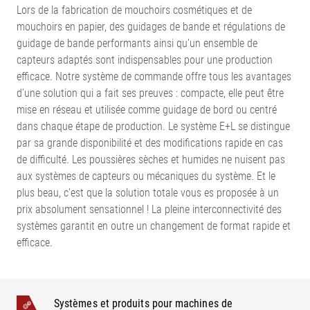
Lors de la fabrication de mouchoirs cosmétiques et de
mouchoirs en papier, des guidages de bande et régulations de
guidage de bande performants ainsi qu'un ensemble de
capteurs adaptés sont indispensables pour une production
efficace. Notre système de commande offre tous les avantages
d'une solution qui a fait ses preuves : compacte, elle peut être
mise en réseau et utilisée comme guidage de bord ou centré
dans chaque étape de production. Le système E+L se distingue
par sa grande disponibilité et des modifications rapide en cas
de difficulté. Les poussières sèches et humides ne nuisent pas
aux systèmes de capteurs ou mécaniques du système. Et le
plus beau, c'est que la solution totale vous es proposée à un
prix absolument sensationnel ! La pleine interconnectivité des
systèmes garantit en outre un changement de format rapide et
efficace.
Systèmes et produits pour machines de