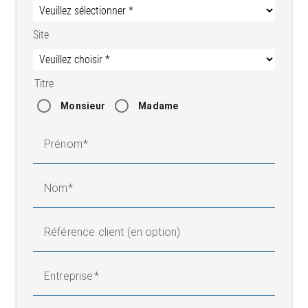
Site
Titre
Monsieur
Madame
Prénom
Nom
Référence client (en option)
Entreprise