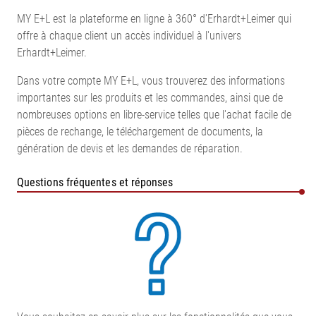
MY E+L est la plateforme en ligne à 360° d'Erhardt+Leimer qui
offre à chaque client un accès individuel à l'univers
Erhardt+Leimer.
Dans votre compte MY E+L, vous trouverez des informations
importantes sur les produits et les commandes, ainsi que de
nombreuses options en libre-service telles que l'achat facile de
pièces de rechange, le téléchargement de documents, la
génération de devis et les demandes de réparation.
Questions fréquentes et réponses