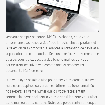
vec votre compte personnel MY E+L webshop, nous vous
offrons une expérience à 360° : de la recherche de produits et
la sélection des composants adaptés à l'obtention de devis et à
la passation de commandes. De plus, une fois votre commande
passée, vous aurez accès à des fonctionnalités qui vous
permettront de suivre vos commandes et de gérer les
documents liés à celles-ci.
Que vous ayez besoin d'aide pour créer votre compte, trouver
les pièces adaptées ou utiliser les différentes fonctionnalités,
nos experts en vente numérique ou votre représentant
commercial personnel sont à votre disposition pour vous aider
par e-mail ou par téléphone. Notre équipe de vente numérique