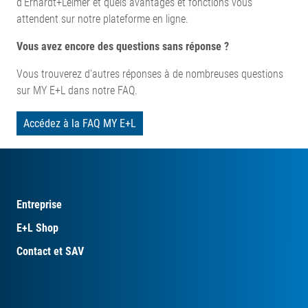
d'Erhardt+Leimer et quels avantages et fonctions vous
attendent sur notre plateforme en ligne.
Vous avez encore des questions sans réponse ?
Vous trouverez d'autres réponses à de nombreuses questions
sur MY E+L dans notre FAQ.
Accédez à la FAQ MY E+L
Entreprise
E+L Shop
Contact et SAV