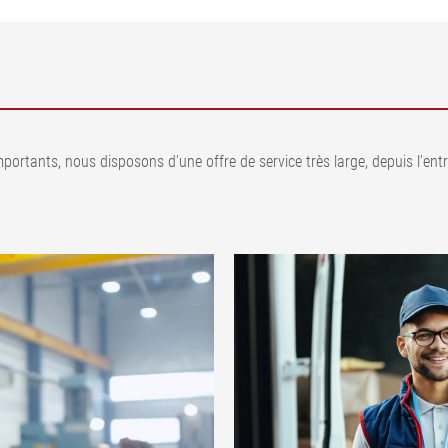
ortants, nous disposons d'une offre de service très large, depuis l'entr