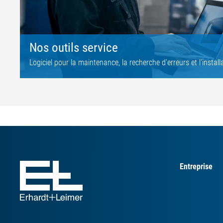
Nos outils service
Logiciel pour la maintenance, la recherche d'erreurs et l'insta
Entreprise