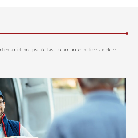
etien à distance jusqu'à l'assistance personnalisée sur place.