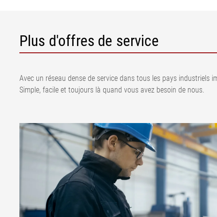
Plus d'offres de service
Avec un réseau dense de service dans tous les pays industriels imp
Simple, facile et toujours là quand vous avez besoin de nous.