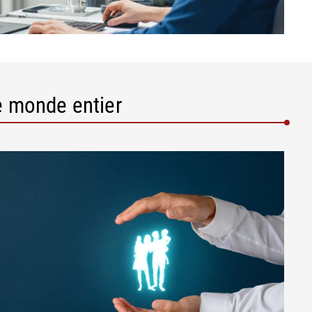
e monde entier